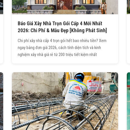
Báo Giá Xây Nhà Trọn Gói Cấp 4 Mới Nhất
2026: Chi Phí & Mẫu Đẹp [Không Phát Sinh]
Chi phí xây nhà cấp 4 trọn gói hết bao nhiêu tiền? Xem
ngay bảng đơn giá 2026, cách tính diện tích và kinh
nghiệm xây nhà giá rẻ từ 200 triệu tiết kiệm nhất