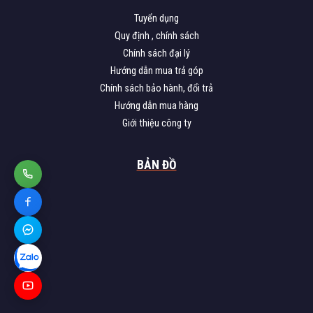
Tuyển dụng
Quy định , chính sách
Chính sách đại lý
Hướng dẫn mua trả góp
Chính sách bảo hành, đổi trả
Hướng dẫn mua hàng
Giới thiệu công ty
BẢN ĐỒ