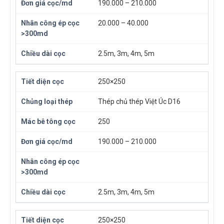
190.000 – 210.000
20.000 – 40.000
2.5m, 3m, 4m, 5m
250×250
Thép chủ thép Việt Úc D16
250
190.000 – 210.000
2.5m, 3m, 4m, 5m
250×250