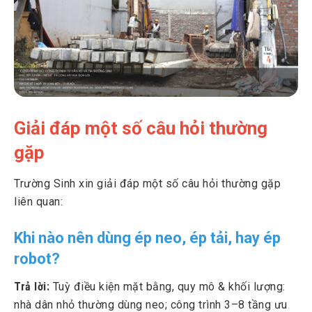
Giải đáp một số câu hỏi thường
gặp
Trường Sinh xin giải đáp một số câu hỏi thường gặp
liên quan:
Khi nào nên dùng ép neo, ép tải, hay ép
robot?
Trả lời:
Tuỳ điều kiện mặt bằng, quy mô & khối lượng:
nhà dân nhỏ thường dùng neo; công trình 3–8 tầng ưu