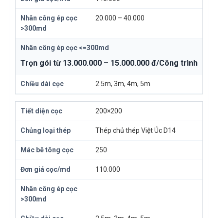
20.000 – 40.000
Trọn gói từ 13.000.000 – 15.000.000 đ/Công trình
2.5m, 3m, 4m, 5m
200×200
Thép chủ thép Việt Úc D14
250
110.000