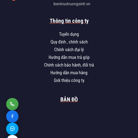
kientructruongsinh.vn
Thông tin công ty
Tuyển dụng
Quy định , chính sách
Chính sách đại lý
Hướng dẫn mua trả góp
Chính sách bảo hành, đổi trả
Hướng dẫn mua hàng
Giới thiệu công ty
BẢN ĐỒ