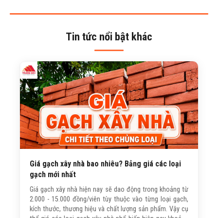
Tin tức nổi bật khác
Giá gạch xây nhà bao nhiêu? Bảng giá các loại
gạch mới nhất
Giá gạch xây nhà hiện nay sẽ dao động trong khoảng từ
2.000 - 15.000 đồng/viên tùy thuộc vào từng loại gạch,
kích thước, thương hiệu và chất lượng sản phẩm. Vậy cụ