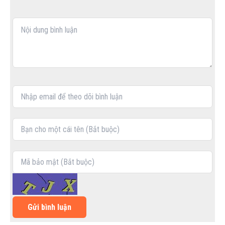
Gửi bình luận