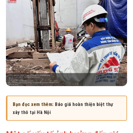
Bạn đọc xem thêm:
Báo giá hoàn thiện biệt thự
xây thô tại Hà Nội