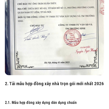
2. Tải mẫu hợp đồng xây nhà trọn gói mới nhất 2026
2.1. Mẫu hợp đồng xây dựng dân dụng chuẩn