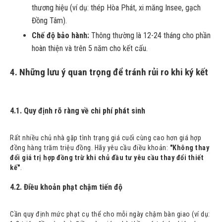
thương hiệu (ví dụ: thép Hòa Phát, xi măng Insee, gạch
Đồng Tâm).
Chế độ bảo hành:
Thông thường là 12-24 tháng cho phần
hoàn thiện và trên 5 năm cho kết cấu.
4. Những lưu ý quan trọng để tránh rủi ro khi ký kết
4.1. Quy định rõ ràng về chi phí phát sinh
Rất nhiều chủ nhà gặp tình trạng giá cuối cùng cao hơn giá hợp
đồng hàng trăm triệu đồng. Hãy yêu cầu điều khoản:
"Không thay
đổi giá trị hợp đồng trừ khi chủ đầu tư yêu cầu thay đổi thiết
kế"
.
4.2. Điều khoản phạt chậm tiến độ
Cần quy định mức phạt cụ thể cho mỗi ngày chậm bàn giao (ví dụ: