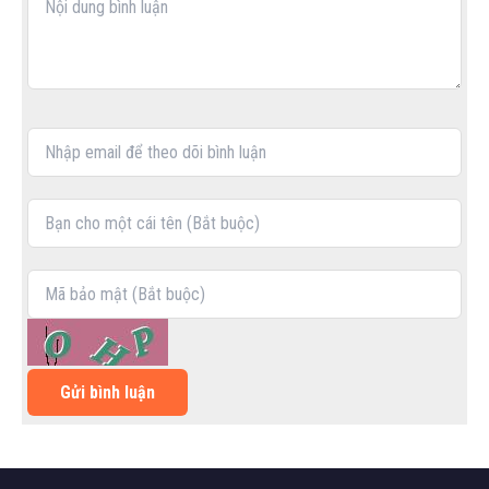
Gửi bình luận