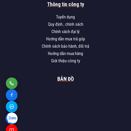
Thông tin công ty
Tuyển dụng
Quy định , chính sách
Chính sách đại lý
Hướng dẫn mua trả góp
Chính sách bảo hành, đổi trả
Hướng dẫn mua hàng
Giới thiệu công ty
BẢN ĐỒ