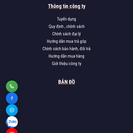
Thông tin công ty
Tuyển dụng
Quy định , chính sách
Chính sách đại lý
Hướng dẫn mua trả góp
Chính sách bảo hành, đổi trả
Hướng dẫn mua hàng
Giới thiệu công ty
BẢN ĐỒ