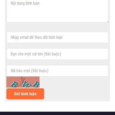
Gửi bình luận