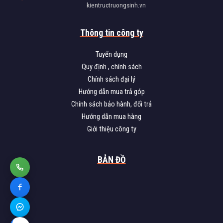
kientructruongsinh.vn
Thông tin công ty
Tuyển dụng
Quy định , chính sách
Chính sách đại lý
Hướng dẫn mua trả góp
Chính sách bảo hành, đổi trả
Hướng dẫn mua hàng
Giới thiệu công ty
BẢN ĐỒ