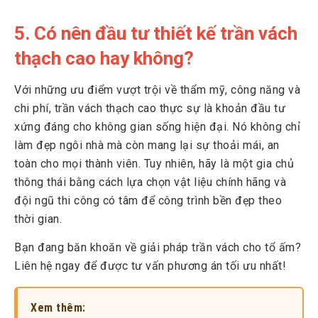
5. Có nên đầu tư thiết kế trần vách
thạch cao hay không?
Với những ưu điểm vượt trội về thẩm mỹ, công năng và
chi phí, trần vách thạch cao thực sự là khoản đầu tư
xứng đáng cho không gian sống hiện đại. Nó không chỉ
làm đẹp ngôi nhà mà còn mang lại sự thoải mái, an
toàn cho mọi thành viên. Tuy nhiên, hãy là một gia chủ
thông thái bằng cách lựa chọn vật liệu chính hãng và
đội ngũ thi công có tâm để công trình bền đẹp theo
thời gian.
Bạn đang băn khoăn về giải pháp trần vách cho tổ ấm?
Liên hệ ngay để được tư vấn phương án tối ưu nhất!
Xem thêm: