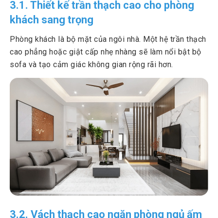
3.1. Thiết kế trần thạch cao cho phòng
khách sang trọng
Phòng khách là bộ mặt của ngôi nhà. Một hệ trần thạch
cao phẳng hoặc giật cấp nhẹ nhàng sẽ làm nổi bật bộ
sofa và tạo cảm giác không gian rộng rãi hơn.
3.2. Vách thạch cao ngăn phòng ngủ ấm