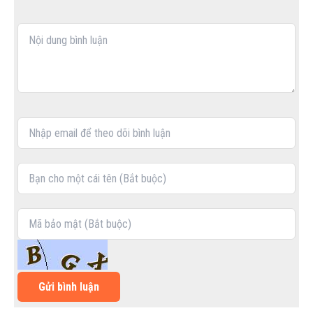
Gửi bình luận