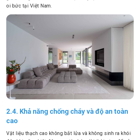
oi bức tại Việt Nam.
2.4. Khả năng chống cháy và độ an toàn
cao
Vật liệu thạch cao không bắt lửa và không sinh ra khói