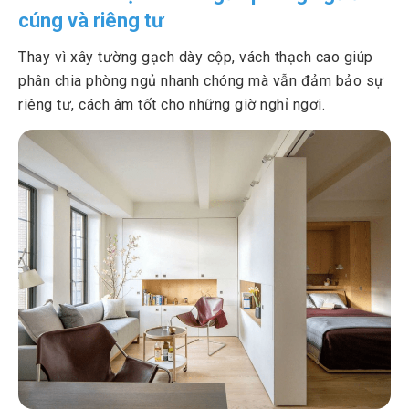
cúng và riêng tư
Thay vì xây tường gạch dày cộp, vách thạch cao giúp
phân chia phòng ngủ nhanh chóng mà vẫn đảm bảo sự
riêng tư, cách âm tốt cho những giờ nghỉ ngơi.