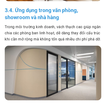
3.4. Ứng dụng trong văn phòng,
showroom và nhà hàng
Trong môi trường kinh doanh, vách thạch cao giúp ngăn
chia các phòng ban linh hoạt, dễ dàng thay đổi cấu trúc
khi cần mở rộng mà không tốn quá nhiều chi phí phá dỡ.