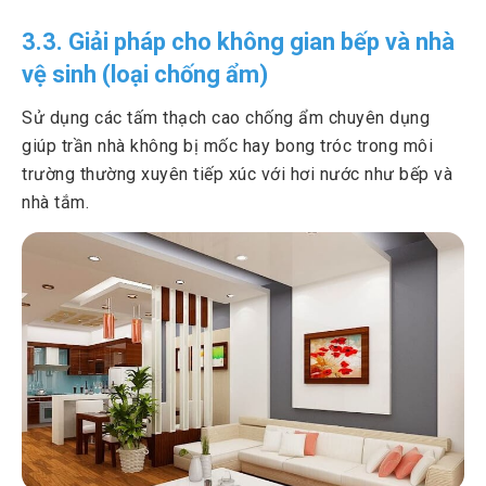
3.3. Giải pháp cho không gian bếp và nhà
vệ sinh (loại chống ẩm)
Sử dụng các tấm thạch cao chống ẩm chuyên dụng
giúp trần nhà không bị mốc hay bong tróc trong môi
trường thường xuyên tiếp xúc với hơi nước như bếp và
nhà tắm.