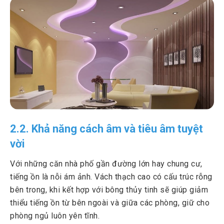
2.2. Khả năng cách âm và tiêu âm tuyệt
vời
Với những căn nhà phố gần đường lớn hay chung cư,
tiếng ồn là nỗi ám ảnh. Vách thạch cao có cấu trúc rỗng
bên trong, khi kết hợp với bông thủy tinh sẽ giúp giảm
thiểu tiếng ồn từ bên ngoài và giữa các phòng, giữ cho
phòng ngủ luôn yên tĩnh.