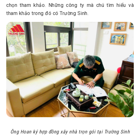
chọn tham khảo. Những công ty mà chú tìm hiểu và
tham khảo trong đó có Trường Sinh.
Ông Hoan ký hợp đồng xây nhà trọn gói tại Trường Sinh