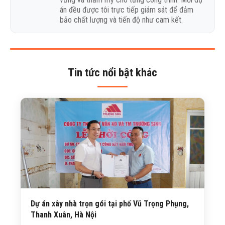
án đều được tôi trực tiếp giám sát để đảm
bảo chất lượng và tiến độ như cam kết.
Tin tức nổi bật khác
Dự án xây nhà trọn gói tại phố Vũ Trọng Phụng,
Thanh Xuân, Hà Nội