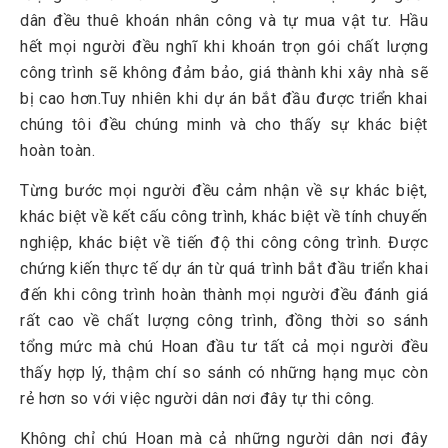
dân đều thuê khoán nhân công và tự mua vật tư. Hầu
hết mọi người đều nghĩ khi khoán trọn gói chất lượng
công trình sẽ không đảm bảo, giá thành khi xây nhà sẽ
bị cao hơn.Tuy nhiên khi dự án bắt đầu được triển khai
chúng tôi đều chúng minh và cho thấy sự khác biệt
hoàn toàn.
Từng bước mọi người đều cảm nhận về sự khác biệt,
khác biệt về kết cấu công trình, khác biệt về tính chuyến
nghiệp, khác biệt về tiến độ thi công công trình. Được
chứng kiến thực tế dự án từ quá trình bắt đầu triển khai
đến khi công trình hoàn thành mọi người đều đánh giá
rất cao về chất lượng công trình, đồng thời so sánh
tổng mức mà chú Hoan đầu tư tất cả mọi người đều
thấy hợp lý, thậm chí so sánh có những hạng mục còn
rẻ hơn so với việc người dân nơi đây tự thi công.
Không chỉ chú Hoan mà cả những người dân nơi đây