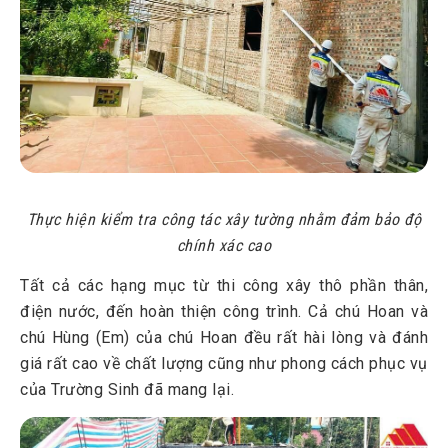
Thực hiện kiểm tra công tác xây tường nhằm đảm bảo độ
chính xác cao
Tất cả các hạng mục từ thi công xây thô phần thân,
điện nước, đến hoàn thiện công trình. Cả chú Hoan và
chú Hùng (Em) của chú Hoan đều rất hài lòng và đánh
giá rất cao về chất lượng cũng như phong cách phục vụ
của Trường Sinh đã mang lại.