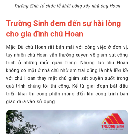
Trường Sinh tổ chức lễ khởi công xây nhà ông Hoan
Trường Sinh đem đến sự hài lòng
cho gia đình chú Hoan
Mặc Dù chú Hoan rất bận mải với công việc ở đơn vị,
tuy nhiên chú Hoan vẫn thường xuyên về giám sát công
trình ở những mốc quan trọng. Những lúc chú Hoan
không có mặt ở nhà chú nhờ em trai cũng là nhà liền kề
với chú Hoan thay mặt chú giám sát xuyên suốt trong
quá trình chúng tôi thi công. Kể từ giai đoạn bắt đầu
triển khai thi công phần móng đến khi công trình bàn
giao đưa vào sử dụng.