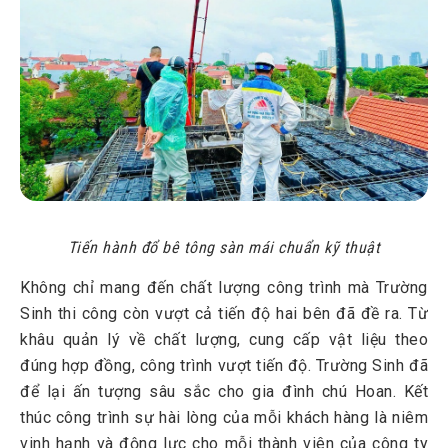
Tiến hành đổ bê tông sàn mái chuẩn kỹ thuật
Không chỉ mang đến chất lượng công trình mà Trường
Sinh thi công còn vượt cả tiến độ hai bên đã đề ra. Từ
khâu quản lý về chất lượng, cung cấp vật liệu theo
đúng hợp đồng, công trình vượt tiến độ. Trường Sinh đã
để lại ấn tượng sâu sắc cho gia đình chú Hoan. Kết
thúc công trình sự hài lòng của mỗi khách hàng là niêm
vinh hạnh và động lực cho mỗi thành viên của công ty