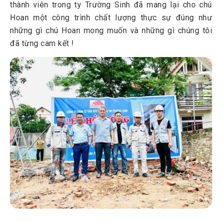
thành viên trong ty Trường Sinh đã mang lại cho chú
Hoan một công trình chất lượng thực sự đúng như
những gì chú Hoan mong muốn và những gì chúng tôi
đã từng cam kết !