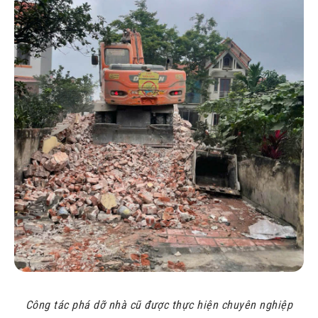
Công tác phá dỡ nhà cũ được thực hiện chuyên nghiệp