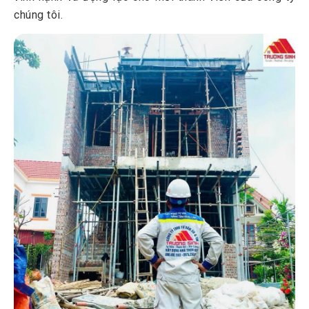
chúng tôi.