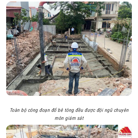
Toàn bộ công đoạn đổ bê tông đều được đội ngũ chuyên
môn giám sát