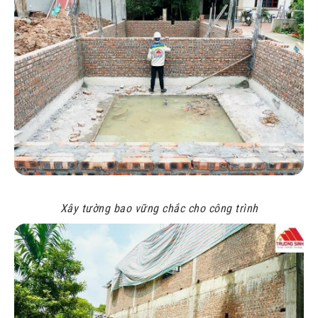
Xây tường bao vững chắc cho công trình