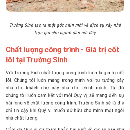
Trường Sinh tạo ra một góc nhìn mới về dịch vụ xây nhà
trọn gói cho người dân nơi đây
Chất lượng công trình - Giá trị cốt
lõi tại Trường Sinh
Với Trường Sinh chất lượng công trình luôn là giá trị cốt
lõi. Chúng tôi luôn mang trong mình với tư tưởng xây
nhà cho khách như xây nhà cho chính mình. Từ đó
chúng tôi luôn cam kết với mỗi Quý vị sẽ mang đến sự
hài lòng về chất lượng công trình. Trường Sinh sẽ là địa
chỉ tin cậy khi Quý vị muốn sở hữu cho mình một ngôi
nhà chất lượng.
Cảm ơn Quý vị đã tham khảo bài viết về dự án xây nhà