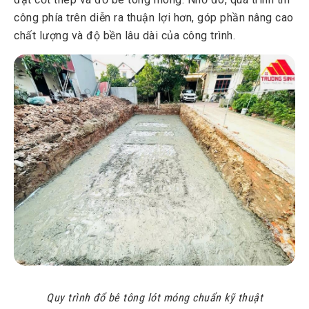
công phía trên diễn ra thuận lợi hơn, góp phần nâng cao
chất lượng và độ bền lâu dài của công trình.
Quy trình đổ bê tông lót móng chuẩn kỹ thuật