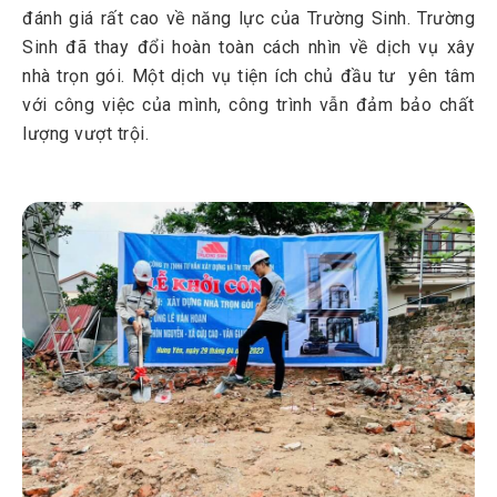
đánh giá rất cao về năng lực của Trường Sinh. Trường
Sinh đã thay đổi hoàn toàn cách nhìn về dịch vụ xây
nhà trọn gói. Một dịch vụ tiện ích chủ đầu tư yên tâm
với công việc của mình, công trình vẫn đảm bảo chất
lượng vượt trội.