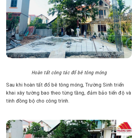
Hoàn tất công tác đổ bê tông móng
Sau khi hoàn tất đổ bê tông móng, Trường Sinh triển
khai xây tường bao theo từng tầng, đảm bảo tiến độ và
tính đồng bộ cho công trình.