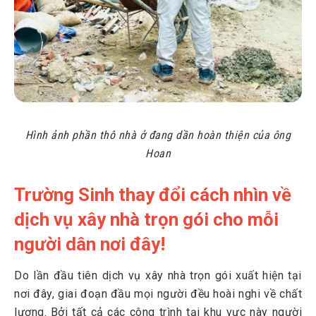
Hình ảnh phần thô nhà ở đang dần hoàn thiện của ông
Hoan
Trường Sinh thay đổi cách nhìn về
dịch vụ xây nhà trọn gói cho mỗi
người dân nơi đây!
Do lần đầu tiên dịch vụ xây nhà trọn gói xuất hiện tại
nơi đây, giai đoạn đầu mọi người đều hoài nghi về chất
lượng. Bởi tất cả các công trình tại khu vực này người