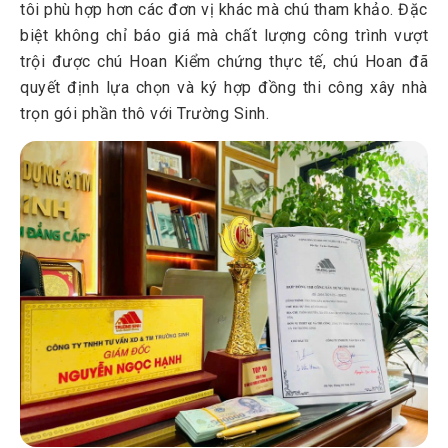
tôi phù hợp hơn các đơn vị khác mà chú tham khảo. Đặc
biệt không chỉ báo giá mà chất lượng công trình vượt
trội được chú Hoan Kiểm chứng thực tế, chú Hoan đã
quyết định lựa chọn và ký hợp đồng thi công xây nhà
trọn gói phần thô với Trường Sinh.