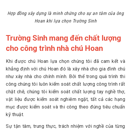
Hợp đồng xây dựng là minh chứng cho sự an tâm của ông
Hoan khi lựa chọn Trường Sinh
Trường Sinh mang đến chất lượng
cho công trình nhà chú Hoan
Khi được chú Hoan lựa chọn chúng tôi đã cam kết và
khẳng định với chú Hoan đó là xây nhà cho gia đình chú
như xây nhà cho chính mình. Bởi thế trong quá trình thi
công chúng tôi luôn kiểm soát chất lượng công trình rất
chặt chẽ, chúng tôi kiểm soát chất lượng tay nghề thợ,
vật liệu được kiểm soát nghiêm ngặt, tất cả các hạng
mục được kiểm soát và thi công theo đúng tiêu chuẩn
kỹ thuật.
Sự tận tâm, trung thực, trách nhiệm với nghề của từng