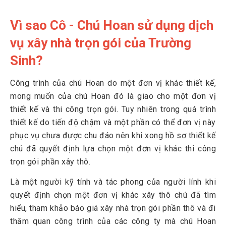
Vì sao Cô - Chú Hoan sử dụng dịch
vụ xây nhà trọn gói của Trường
Sinh?
Công trình của chú Hoan do một đơn vị khác thiết kế,
mong muốn của chú Hoan đó là giao cho một đơn vị
thiết kế và thi công trọn gói. Tuy nhiên trong quá trình
thiết kế do tiến độ chậm và một phần có thể đơn vị này
phục vụ chưa được chu đáo nên khi xong hồ sơ thiết kế
chú đã quyết định lựa chọn một đơn vị khác thi công
trọn gói phần xây thô.
Là một người kỹ tính và tác phong của người lính khi
quyết định chọn một đơn vị khác xây thô chú đã tìm
hiểu, tham khảo báo giá xây nhà trọn gói phần thô và đi
thăm quan công trình của các công ty mà chú Hoan