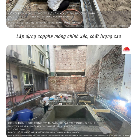
Lắp dựng coppha móng chính xác, chất lượng cao