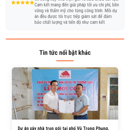
Cam kết mang đến giải pháp tối ưu chi phí, bền
vững và thẩm mỹ cho từng công trình. Mỗi dự
án đều được tôi trực tiếp giám sát để đảm
bảo chất lượng và tiến độ như cam kết.
Tin tức nổi bật khác
Dự án xây nhà trọn gói tại phố Vũ Trọng Phụng,