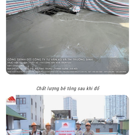
Chất lượng bê tông sau khi đổ