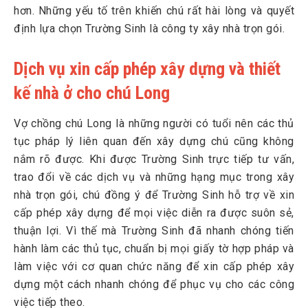
hơn. Những yếu tố trên khiến chú rất hài lòng và quyết
định lựa chọn Trường Sinh là công ty xây nhà trọn gói.
Dịch vụ xin cấp phép xây dựng và thiết
kế nhà ở cho chú Long
Vợ chồng chú Long là những người có tuổi nên các thủ
tục pháp lý liên quan đến xây dựng chú cũng không
nắm rõ được. Khi được Trường Sinh trực tiếp tư vấn,
trao đổi về các dịch vụ và những hạng mục trong xây
nhà trọn gói, chú đồng ý để Trường Sinh hỗ trợ về xin
cấp phép xây dựng để mọi việc diễn ra được suôn sẻ,
thuận lợi. Vì thế mà Trường Sinh đã nhanh chóng tiến
hành làm các thủ tục, chuẩn bị mọi giấy tờ hợp pháp và
làm việc với cơ quan chức năng để xin cấp phép xây
dựng một cách nhanh chóng để phục vụ cho các công
việc tiếp theo.