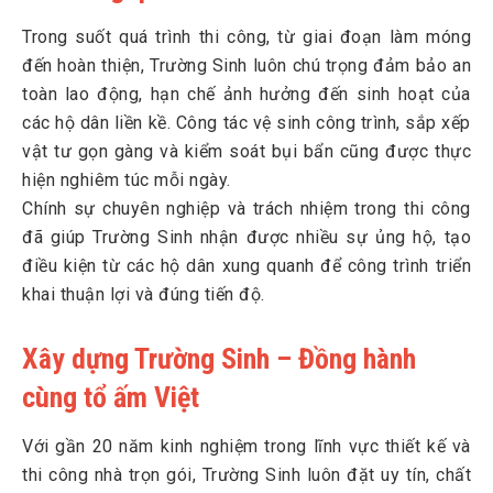
Trong suốt quá trình thi công, từ giai đoạn làm móng
đến hoàn thiện, Trường Sinh luôn chú trọng đảm bảo an
toàn lao động, hạn chế ảnh hưởng đến sinh hoạt của
các hộ dân liền kề. Công tác vệ sinh công trình, sắp xếp
vật tư gọn gàng và kiểm soát bụi bẩn cũng được thực
hiện nghiêm túc mỗi ngày.
Chính sự chuyên nghiệp và trách nhiệm trong thi công
đã giúp Trường Sinh nhận được nhiều sự ủng hộ, tạo
điều kiện từ các hộ dân xung quanh để công trình triển
khai thuận lợi và đúng tiến độ.
Xây dựng Trường Sinh – Đồng hành
cùng tổ ấm Việt
Với gần 20 năm kinh nghiệm trong lĩnh vực thiết kế và
thi công nhà trọn gói, Trường Sinh luôn đặt uy tín, chất