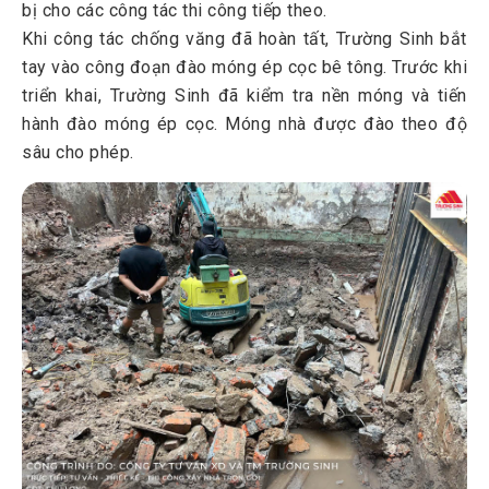
bị cho các công tác thi công tiếp theo.
Khi công tác chống văng đã hoàn tất, Trường Sinh bắt
tay vào công đoạn đào móng ép cọc bê tông. Trước khi
triển khai, Trường Sinh đã kiểm tra nền móng và tiến
hành đào móng ép cọc. Móng nhà được đào theo độ
sâu cho phép.