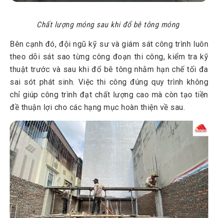
Chất lượng móng sau khi đổ bê tông móng
Bên cạnh đó, đội ngũ kỹ sư và giám sát công trình luôn
theo dõi sát sao từng công đoạn thi công, kiểm tra kỹ
thuật trước và sau khi đổ bê tông nhằm hạn chế tối đa
sai sót phát sinh. Việc thi công đúng quy trình không
chỉ giúp công trình đạt chất lượng cao mà còn tạo tiền
đề thuận lợi cho các hạng mục hoàn thiện về sau.