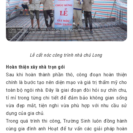
Lễ cất nóc công trình nhà chú Long
Hoàn thiện xây nhà trọn gói
Sau khi hoàn thành phần thô, công đoạn hoàn thiện
chính là bước tạo nên diện mạo và giá trị thẩm mỹ cho
toàn bộ ngôi nhà. Đây là giai đoạn đòi hỏi sự chỉn chu,
tỉ mỉ trong từng chi tiết để đảm bảo không gian sống
vừa đẹp mắt, tiện nghi vừa phù hợp với nhu cầu sử
dụng của gia chủ.
Trong quá trình thi công, Trường Sinh luôn đồng hành
cùng gia đình anh Hoạt để tư vấn các giải pháp hoàn