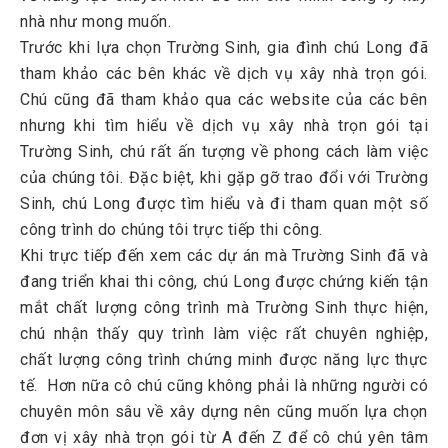
nhà như mong muốn.
Trước khi lựa chọn Trường Sinh, gia đình chú Long đã
tham khảo các bên khác về dịch vụ xây nhà trọn gói.
Chú cũng đã tham khảo qua các website của các bên
nhưng khi tìm hiểu về dịch vụ xây nhà trọn gói tại
Trường Sinh, chú rất ấn tượng về phong cách làm việc
của chúng tôi. Đặc biệt, khi gặp gỡ trao đổi với Trường
Sinh, chú Long được tìm hiểu và đi tham quan một số
công trình do chúng tôi trực tiếp thi công.
Khi trực tiếp đến xem các dự án mà Trường Sinh đã và
đang triển khai thi công, chú Long được chứng kiến tận
mắt chất lượng công trình mà Trường Sinh thực hiện,
chú nhận thấy quy trình làm việc rất chuyên nghiệp,
chất lượng công trình chứng minh được năng lực thực
tế. Hơn nữa cô chú cũng không phải là những người có
chuyên môn sâu về xây dựng nên cũng muốn lựa chọn
đơn vị xây nhà trọn gói từ A đến Z để cô chú yên tâm