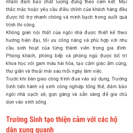
nhằm đảm bảo chất lượng đúng theo cam kết. Mọi
thắc mắc hoặc yêu cầu điều chỉnh của khách hàng đều
được hỗ trợ nhanh chóng và minh bạch trong suốt quá
trình thi công.
Không gian nội thất của ngôi nhà được thiết kế theo
hướng hiện đại, tối ưu công năng và phù hợp với nhu
cầu sinh hoạt của từng thành viên trong gia đình.
Phòng khách, phòng bếp và phòng ngủ được bố trí
khoa học với gam màu hài hòa, tạo cảm giác ấm cúng,
thư giãn và thoải mái sau mỗi ngày làm việc.
Trước khi bàn giao công trình đưa vào sử dụng, Trường
Sinh tiến hành vệ sinh công nghiệp tổng thể, đảm bảo
ngôi nhà sạch sẽ, gọn gàng và sẵn sàng để gia chủ
dọn vào sinh sống.
Trường Sinh tạo thiện cảm với các hộ
dân xung quanh