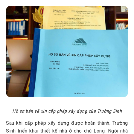
Hồ sơ bản vẽ xin cấp phép xây dựng của Trường Sinh
Sau khi cấp phép xây dựng được hoàn thành, Trường
Sinh triển khai thiết kế nhà ở cho chú Long. Ngôi nhà