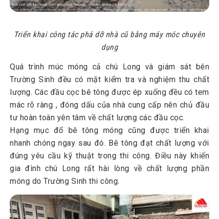
Triển khai công tác phá dỡ nhà cũ bằng máy móc chuyên
dụng
Quá trình múc móng cả chú Long và giám sát bên
Trường Sinh đều có mặt kiểm tra và nghiệm thu chất
lượng. Các đầu cọc bê tông được ép xuống đều có tem
mác rõ ràng , đóng dấu của nhà cung cấp nên chủ đầu
tư hoàn toàn yên tâm về chất lượng các đầu cọc.
Hạng mục đổ bê tông móng cũng được triển khai
nhanh chóng ngay sau đó. Bê tông đạt chất lượng với
đúng yêu cầu kỹ thuật trong thi công. Điều này khiến
gia đình chú Long rất hài lòng về chất lượng phần
móng do Trường Sinh thi công.