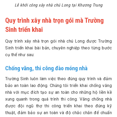
Lễ khởi công xây nhà chú Long tại Khương Trung
Quy trình xây nhà trọn gói mà Trường
Sinh triển khai
Quy trình xây nhà trọn gói nhà chú Long được Trường
Sinh triển khai bài bản, chuyên nghiệp theo từng bước
cụ thể như sau:
Chống văng, thi công đào móng nhà
Trường Sinh luôn làm việc theo đúng quy trình và đảm
bảo an toàn lao động. Chúng tôi triển khai chống văng
nhà với mục đích tạo sự an toàn cho những hộ liền kề
xung quanh trong quá trình thi công. Văng chống nhà
được đội ngũ thợ thi công triển khai theo đúng kỹ
thuật, đảm bảo sự an toàn và độ chắc chắn để chuẩn