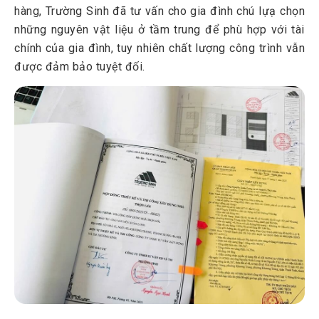
hàng, Trường Sinh đã tư vấn cho gia đình chú lựạ chọn
những nguyên vật liệu ở tầm trung để phù hợp với tài
chính của gia đình, tuy nhiên chất lượng công trình vẫn
được đảm bảo tuyệt đối.