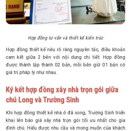
Hợp đồng tư vấn và thiết kế kiến trúc
Hợp đồng thiết kế nêu rõ ràng nguyên tắc, điều khoản
cam kết giữa 2 bên với nội dung chi tiết. Hợp đồng
được thành lập thành 02 bản, mỗi bên giữ 01 bản có
giá trị pháp lý như nhau.
Ký kết hợp đồng xây nhà trọn gói giữa
chú Long và Trường Sinh
Khi hợp đồng thiết kế nhà ở đã xong, Trường Sinh triển
khai lên báo giá xây nhà trọn gói tối ưu nhất cho gia
đình chú. Hiểu được nhu cầu và mong muốn của khách