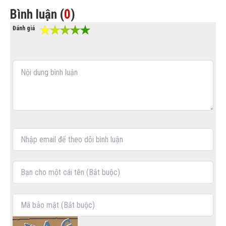
Bình luận (
0
)
Đánh giá