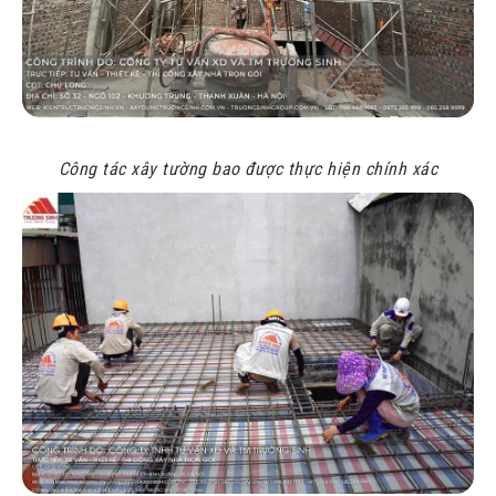
Công tác xây tường bao được thực hiện chính xác