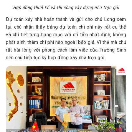
Hợp đồng thiết kế và thi công xây dựng nhà trọn gói
Dự toán xây nhà hoàn thành và gửi cho chú Long xem
lại, chú nhận thấy bảng dự toán chi phí này rất cụ thể
và chi tiết từng hạng mục với số tiền nhất định, không
phát sinh thêm chi phí nào ngoài báo giá. Vì thế mà chú
rất hài lòng với phong cách làm việc của Trường Sinh
nên chú tiếp tục ký hợp đồng xây nhà trọn gói.