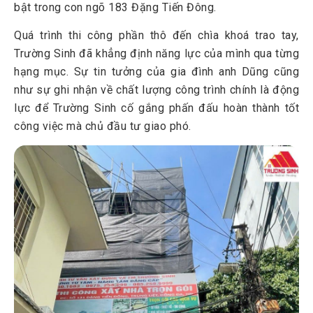
bật trong con ngõ 183 Đặng Tiến Đông.
Quá trình thi công phần thô đến chìa khoá trao tay,
Trường Sinh đã khẳng định năng lực của mình qua từng
hạng mục. Sự tin tưởng của gia đình anh Dũng cũng
như sự ghi nhận về chất lượng công trình chính là động
lực để Trường Sinh cố gắng phấn đấu hoàn thành tốt
công việc mà chủ đầu tư giao phó.