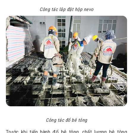
Công tác lắp đặt hộp nevo
Công tác đổ bê tông
Trước khi tiến hành đổ bê tông, chất lượng bê tông