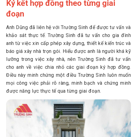
Ký kết hợp đồng theo từng giai
đoạn
Anh Dũng đã liên hệ với Trường Sinh để được tư vấn và
khảo sát thực tế. Trường Sinh đã tư vấn cho gia đình
anh từ việc xin cấp phép xây dựng, thiết kế kiến trúc và
báo giá xây nhà trọn gói. Hiểu được anh là người khá kỹ
lưỡng trong việc xây nhà, nên Trường Sinh đã tư vấn
cho anh về việc chia nhỏ các giai đoạn ký hợp đồng.
Điều này minh chứng một điều Trường Sinh luôn muốn
mọi công việc phải rõ ràng, minh bạch và chứng minh
được năng lực thực tế qua từng giai đoạn.