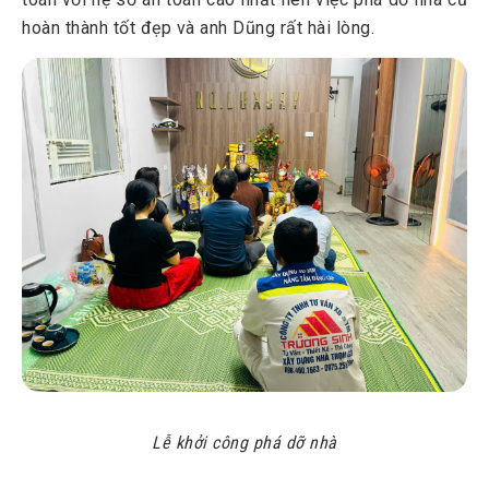
hoàn thành tốt đẹp và anh Dũng rất hài lòng.
Lễ khởi công phá dỡ nhà