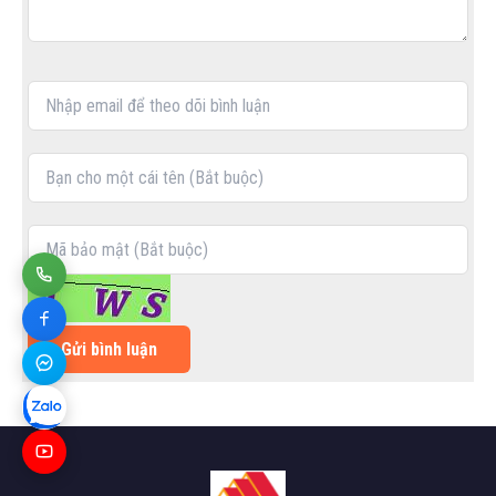
Gửi bình luận