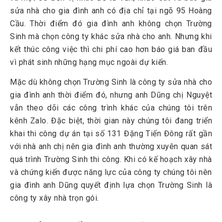
sửa nhà cho gia đình anh có địa chỉ tại ngõ 95 Hoàng
Cầu. Thời điểm đó gia đình anh không chọn Trường
Sinh mà chọn công ty khác sửa nhà cho anh. Nhưng khi
kết thúc công việc thì chi phí cao hơn báo giá ban đầu
vì phát sinh những hạng mục ngoài dự kiến.
Mặc dù không chọn Trường Sinh là công ty sửa nhà cho
gia đình anh thời điểm đó, nhưng anh Dũng chị Nguyệt
vẫn theo dõi các công trình khác của chúng tôi trên
kênh Zalo. Đặc biệt, thời gian này chúng tôi đang triển
khai thi công dự án tại số 131 Đặng Tiến Đông rất gần
với nhà anh chị nên gia đình anh thường xuyên quan sát
quá trình Trường Sinh thi công. Khi có kế hoạch xây nhà
và chứng kiến được năng lực của công ty chúng tôi nên
gia đình anh Dũng quyết định lựa chọn Trường Sinh là
công ty xây nhà trọn gói.