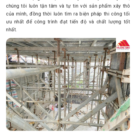
chúng tôi luôn tận tâm và tự tin với sản phẩm xây thô
của mình, đồng thời luôn tìm ra biện pháp thi công tối
ưu nhất để công trình đạt tiến độ và chất lượng tốt
nhất.