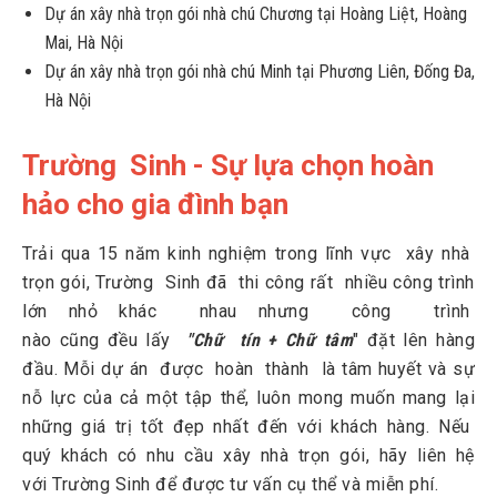
Dự án xây nhà trọn gói nhà chú Chương tại Hoàng Liệt, Hoàng
Mai, Hà Nội
Dự án xây nhà trọn gói nhà chú Minh tại Phương Liên, Đống Đa,
Hà Nội
Trường Sinh - Sự lựa chọn hoàn
hảo cho gia đình bạn
Trải qua 15 năm kinh nghiệm trong lĩnh vực xây nhà
trọn gói, Trường Sinh đã thi công rất nhiều công trình
lớn nhỏ khác nhau nhưng công trình
nào cũng đều lấy
"Chữ tín + Chữ tâm
" đặt lên hàng
đầu. Mỗi dự án được hoàn thành là tâm huyết và sự
nỗ lực của cả một tập thể, luôn mong muốn mang lại
những giá trị tốt đẹp nhất đến với khách hàng. Nếu
quý khách có nhu cầu xây nhà trọn gói, hãy liên hệ
với Trường Sinh để được tư vấn cụ thể và miễn phí.