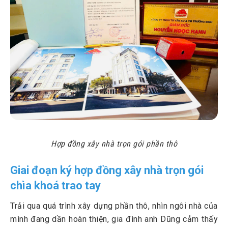
Hợp đồng xây nhà trọn gói phần thô
Giai đoạn ký hợp đồng xây nhà trọn gói
chìa khoá trao tay
Trải qua quá trình xây dựng phần thô, nhìn ngôi nhà của
mình đang dần hoàn thiện, gia đình anh Dũng cảm thấy