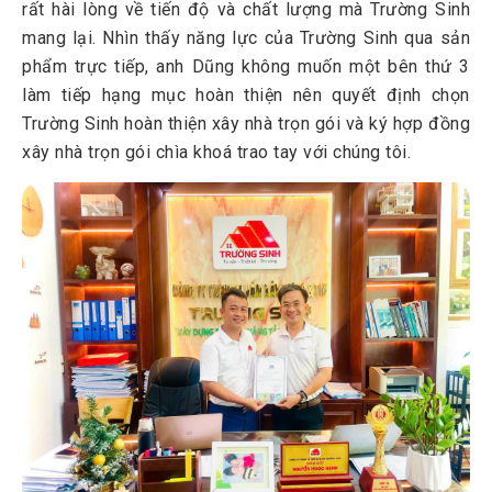
rất hài lòng về tiến độ và chất lượng mà Trường Sinh
mang lại. Nhìn thấy năng lực của Trường Sinh qua sản
phẩm trực tiếp, anh Dũng không muốn một bên thứ 3
làm tiếp hạng mục hoàn thiện nên quyết định chọn
Trường Sinh hoàn thiện xây nhà trọn gói và ký hợp đồng
xây nhà trọn gói chìa khoá trao tay với chúng tôi.