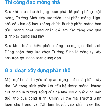
Thi công đào móng nhà
Sau khi hoàn thành hạng mục phá dỡ giải phóng mặt
bằng, Trường Sinh tiếp tục triển khai phần móng. Ngôi
nhà có kiên cố hay không chính là nhờ phần móng ban
đầu, móng phải vững chắc để làm nền tảng cho quá
trình xây dựng sau này.
Sau khi hoàn thiện phần móng xong, gia đình anh
Dũng nhận thấy lựa chọn Trường Sinh là công ty xây
nhà trọn gói hoàn toàn đúng đắn.
Giai đoạn xây dựng phần thô
Một ngôi nhà thì yếu tố quan trọng chính là phần xây
thô. Cả công trình phần kết cấu hệ thống móng, khung
cột chính là xương sống của cả nhà. Nó quyết định đến
tuổi thọ của công trình. Chính vì thế mà Trường Sinh
luôn chú trọng và đặt tâm huyết vào phần xây thô,