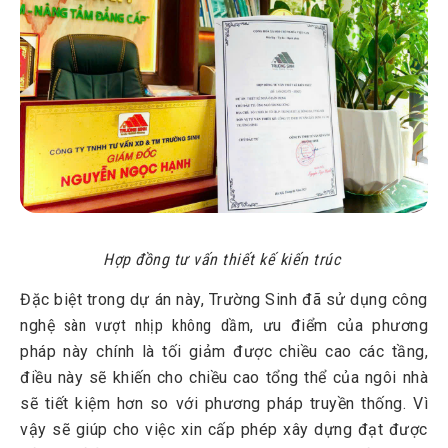
Hợp đồng tư vấn thiết kế kiến trúc
Đặc biệt trong dự án này, Trường Sinh đã sử dụng công
nghệ
sàn vượt nhịp không dầm
, ưu điểm của phương
pháp này chính là tối giảm được chiều cao các tầng,
điều này sẽ khiến cho chiều cao tổng thể của ngôi nhà
sẽ tiết kiệm hơn so với phương pháp truyền thống. Vì
vậy sẽ giúp cho việc xin cấp phép xây dựng đạt được