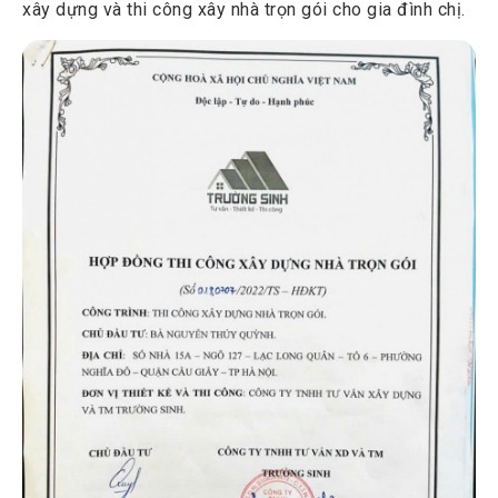
xây dựng và thi công xây nhà trọn gói cho gia đình chị.