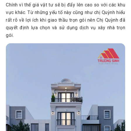
Chính vì thế giá vật tư sẽ bị đẩy lên cao so với các khu
vực khác. Từ những yếu tố này cũng như chị Quỳnh hiểu
rất rõ về lợi ích khi giao thầu trọn gói nên Chị Quỳnh đã
quyết định lựa chọn và sử dụng dịch vụ xây nhà trọn
gói.