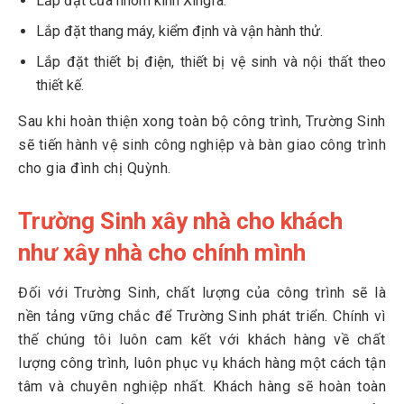
Lắp đặt cửa nhôm kính Xingfa.
Lắp đặt thang máy, kiểm định và vận hành thử.
Lắp đặt thiết bị điện, thiết bị vệ sinh và nội thất theo
thiết kế.
Sau khi hoàn thiện xong toàn bộ công trình, Trường Sinh
sẽ tiến hành vệ sinh công nghiệp và bàn giao công trình
cho gia đình chị Quỳnh.
Trường Sinh xây nhà cho khách
như xây nhà cho chính mình
Đối với Trường Sinh, chất lượng của công trình sẽ là
nền tảng vững chắc để Trường Sinh phát triển. Chính vì
thế chúng tôi luôn cam kết với khách hàng về chất
lượng công trình, luôn phục vụ khách hàng một cách tận
tâm và chuyên nghiệp nhất. Khách hàng sẽ hoàn toàn