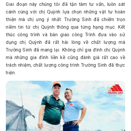
Giai đoạn này chúng tôi đã tận tâm tư vấn, luôn sát
cánh cùng với chị Quỳnh lựa chọn những vật tư hoàn
thiện mà chị ưng ý nhất. Trường Sinh đã chiếm trọn
niềm tin từ chị Quỳnh thông qua từng hạng mục. Kết
thúc công trình và bàn giao công Trình đưa vào sử
dụng chị Quỳnh đã rất hài lòng về chất lượng mà
Trường Sinh đã mang lại. Không chỉ gia đình chị Quỳnh
mà những gia đình liền kề cũng đánh giá rất cao về
trách nhiệm, chất lượng công trình Trường Sinh đã thực
hiện.