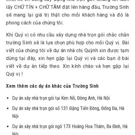
lấy CHỮ TÍN + CHỮ TÂM đặt lên hàng đầu, Trường Sinh
sẽ mang lại giá trị thật cho mỗi khách hàng và đó là
phong cách của chúng tôi.
Khi Quý vị có nhu cầu xây dựng nhà trọn gói chắc chắn
trường Sinh sẽ là lựa chọn phù hợp cho mỗi Quý vị. Bài
viết của chúng tôi về dự án nhà chị Quỳnh xin được tạm
dừng tại đây, xin hẹn gặp lại Quý vị và các bạn ở bài
viết về dự án tiếp theo. Xin kính chào và hẹn gặp lại
Quý vị !
Xem thêm các dự án khác của Trường Sinh
Dự án xây nhà trọn gói tại Kim Nỗ, Đông Anh, Hà Nội
Dự án xây nhà trọn gói số 131 Đặng Tiến Đông, Đống Đa, Hà
Nội
Dự án xây nhà trọn gói ngõ 173 Hoàng Hoa Thám, Ba Đình, Hà
Nội