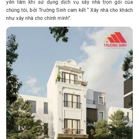
yên tâm khi sử dụng dịch vụ xây nhà trọn gói của
chúng tôi, bởi Trường Sinh cam kết “ Xây nhà cho khách
như xây nhà cho chính mình”.