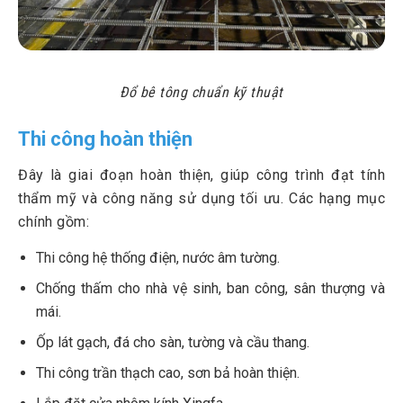
Đổ bê tông chuẩn kỹ thuật
Thi công hoàn thiện
Đây là giai đoạn hoàn thiện, giúp công trình đạt tính
thẩm mỹ và công năng sử dụng tối ưu. Các hạng mục
chính gồm:
Thi công hệ thống điện, nước âm tường.
Chống thấm cho nhà vệ sinh, ban công, sân thượng và
mái.
Ốp lát gạch, đá cho sàn, tường và cầu thang.
Thi công trần thạch cao, sơn bả hoàn thiện.