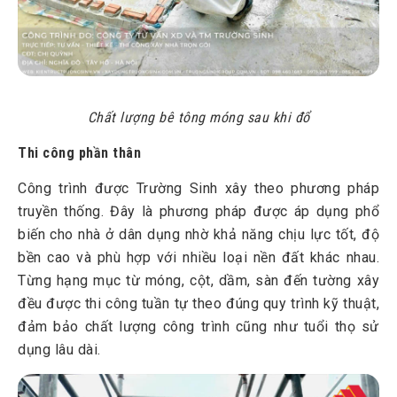
Chất lượng bê tông móng sau khi đổ
Thi công phần thân
Công trình được Trường Sinh xây theo phương pháp
truyền thống. Đây là phương pháp được áp dụng phổ
biến cho nhà ở dân dụng nhờ khả năng chịu lực tốt, độ
bền cao và phù hợp với nhiều loại nền đất khác nhau.
Từng hạng mục từ móng, cột, dầm, sàn đến tường xây
đều được thi công tuần tự theo đúng quy trình kỹ thuật,
đảm bảo chất lượng công trình cũng như tuổi thọ sử
dụng lâu dài.