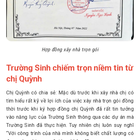
Hợp đồng xây nhà trọn gói
Trường Sinh chiếm trọn niềm tin từ
chị Quỳnh
Chị Quỳnh có chia sẻ: Mặc dù trước khi xây nhà chị có
tìm hiểu rất kỹ về lợi ích của việc xây nhà trọn gói đồng
thời trước khi ký hợp đồng chị Quỳnh đã rất tin tưởng
vào năng lực của Trường Sinh thông qua các dự án mà
Trường Sinh đã thực hiện. Tuy nhiên chị luôn suy nghĩ
“Với công trình của nhà mình không biết chất lượng có