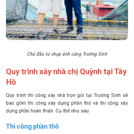
Chủ đầu tư chụp ảnh cùng Trường Sinh
Quy trình xây nhà chị Quỳnh tại Tây
Hồ
Quy trình thi công xây nhà trọn gói tại Trường Sinh sẽ
bao gồm thi công xây dựng phần thô và thi công xây
dựng phần hoàn thiện. Cụ thể như sau:
Thi công phần thô