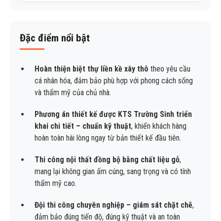
Đặc điểm nổi bật
Hoàn thiện biệt thự liền kề xây thô
theo yêu cầu
cá nhân hóa, đảm bảo phù hợp với phong cách sống
và thẩm mỹ của chủ nhà.
Phương án thiết kế được KTS Trường Sinh triển
khai chi tiết – chuẩn kỹ thuật
, khiến khách hàng
hoàn toàn hài lòng ngay từ bản thiết kế đầu tiên.
Thi công nội thất đồng bộ bằng chất liệu gỗ
,
mang lại không gian ấm cúng, sang trọng và có tính
thẩm mỹ cao.
Đội thi công chuyên nghiệp – giám sát chặt chẽ
,
đảm bảo đúng tiến độ, đúng kỹ thuật và an toàn