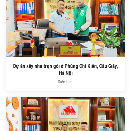
Dự án xây nhà trọn gói ở Phùng Chí Kiên, Cầu Giấy,
Hà Nội
Diện tích: