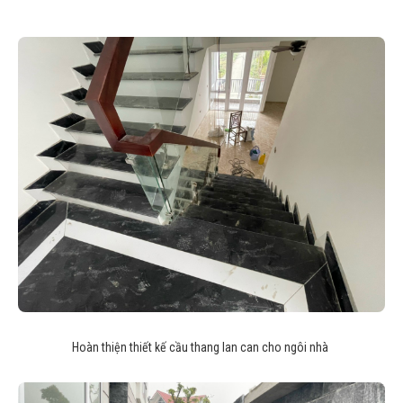
Hoàn thiện thiết kế cầu thang lan can cho ngôi nhà