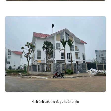
Hình ảnh biệt thự được hoàn thiện