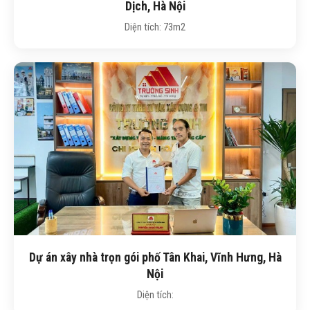
Dịch, Hà Nội
Diện tích: 73m2
Dự án xây nhà trọn gói phố Tân Khai, Vĩnh Hưng, Hà
Nội
Diện tích: