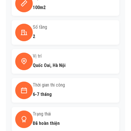
100m2
Số tầng
2
Vị trí
Quốc Oai, Hà Nội
Thời gian thi công
6-7 tháng
Trạng thái
Đã hoàn thiện