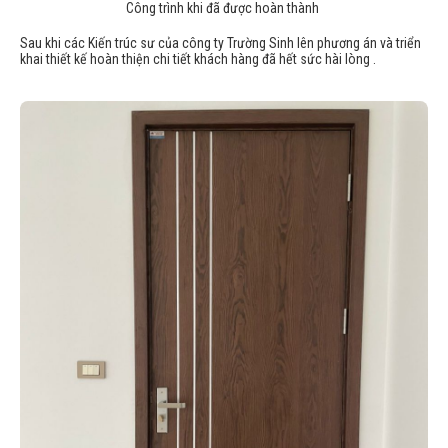
Công trình khi đã được hoàn thành
Sau khi các Kiến trúc sư của công ty Trường Sinh lên phương án và triển
khai thiết kế hoàn thiện chi tiết khách hàng đã hết sức hài lòng .