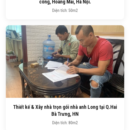
công, Hoàng Mai, Hà Nội.
Diện tích: 50m2
Thiết kế & Xây nhà trọn gói nhà anh Long tại Q.Hai
Bà Trưng, HN
Diện tích: 80m2