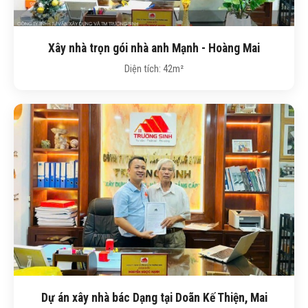
Xây nhà trọn gói nhà anh Mạnh - Hoàng Mai
Diện tích: 42m²
Dự án xây nhà bác Dạng tại Doãn Kế Thiện, Mai