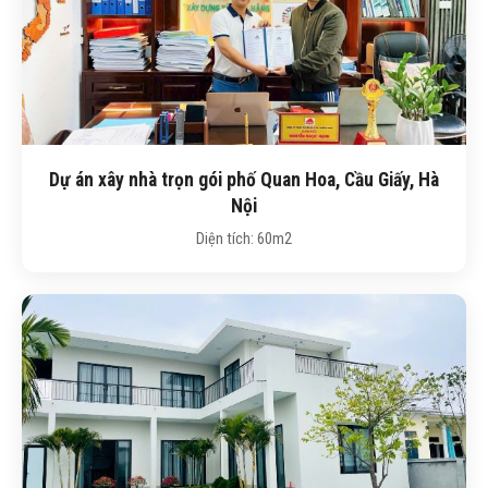
Dự án xây nhà trọn gói phố Quan Hoa, Cầu Giấy, Hà
Nội
Diện tích: 60m2