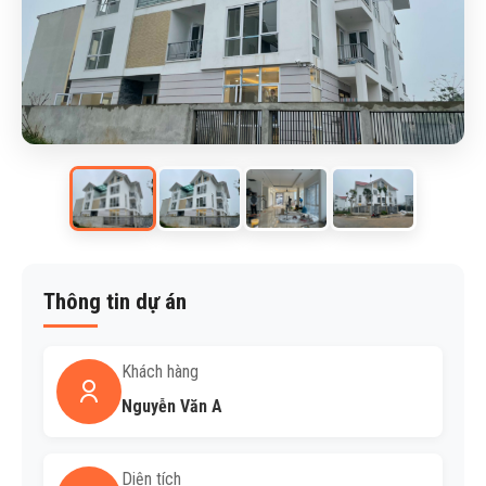
Thông tin dự án
Khách hàng
Nguyễn Văn A
Diện tích