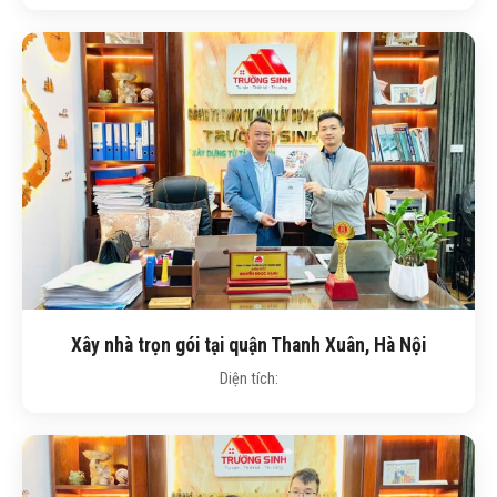
Xây nhà trọn gói tại quận Thanh Xuân, Hà Nội
Diện tích: