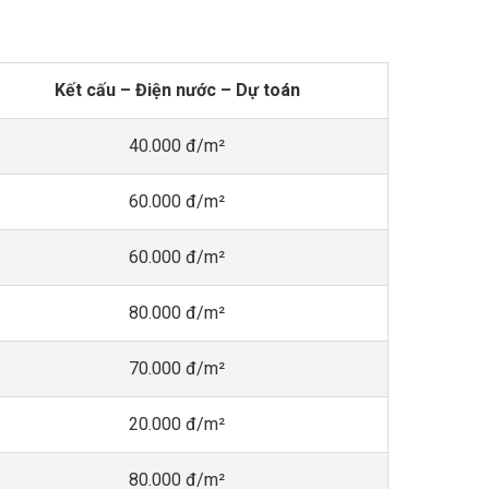
Kết cấu – Điện nước – Dự toán
40.000 đ/m²
60.000 đ/m²
60.000 đ/m²
80.000 đ/m²
70.000 đ/m²
20.000 đ/m²
80.000 đ/m²