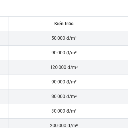
Kiến trúc
50.000 đ/m²
90.000 đ/m²
120.000 đ/m²
90.000 đ/m²
80.000 đ/m²
30.000 đ/m²
200.000 đ/m²