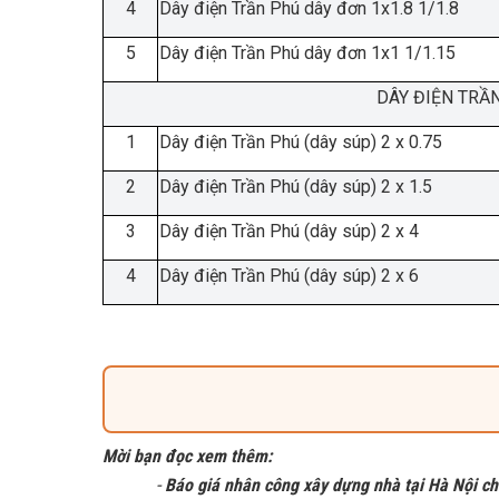
4
Dây điện Trần Phú dây đơn 1x1.8 1/1.8
5
Dây điện Trần Phú dây đơn 1x1 1/1.15
DÂY ĐIỆN TRẦN
1
Dây điện Trần Phú (dây súp) 2 x 0.75
2
Dây điện Trần Phú (dây súp) 2 x 1.5
3
Dây điện Trần Phú (dây súp) 2 x 4
4
Dây điện Trần Phú (dây súp) 2 x 6
Mời bạn đọc xem thêm:
-
Báo giá nhân công xây dựng nhà tại Hà Nội chi