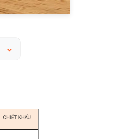
CHIẾT KHẤU