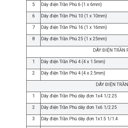
5
Dây điện Trần Phú 6 (1 x 6mm)
6
Dây điện Trần Phú 10 (1 x 10mm)
7
Dây điện Trần Phú 16 (1 x 16mm)
8
Dây điện Trần Phú 25 (1 x 25mm)
DÂY ĐIỆN TRẦN 
1
Dây điện Trần Phú 4 (4 x 1.5mm)
2
Dây điện Trần Phú 4 (4 x 2.5mm)
DÂY ĐIỆN TRẦN
1
Dây điện Trần Phú dây đơn 1x4 1/2.25
2
Dây điện Trần Phú dây đơn 1x6 1/2.25
3
Dây điện Trần Phú dây đơn 1x1.5 1/1.4