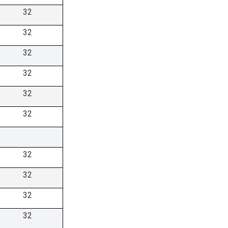
32
32
32
32
32
32
32
32
32
32