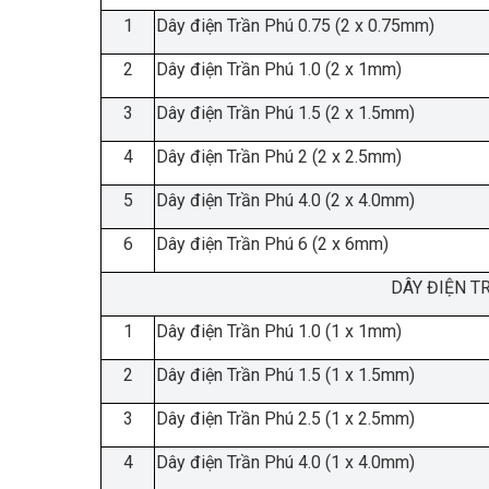
1
Dây điện Trần Phú 0.75 (2 x 0.75mm)
2
Dây điện Trần Phú 1.0 (2 x 1mm)
3
Dây điện Trần Phú 1.5 (2 x 1.5mm)
4
Dây điện Trần Phú 2 (2 x 2.5mm)
5
Dây điện Trần Phú 4.0 (2 x 4.0mm)
6
Dây điện Trần Phú 6 (2 x 6mm)
DÂY ĐIỆN T
1
Dây điện Trần Phú 1.0 (1 x 1mm)
2
Dây điện Trần Phú 1.5 (1 x 1.5mm)
3
Dây điện Trần Phú 2.5 (1 x 2.5mm)
4
Dây điện Trần Phú 4.0 (1 x 4.0mm)