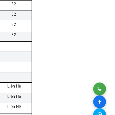
32
32
32
32
Liên Hệ
Liên Hệ
Liên Hệ