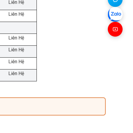
Liên Hệ
Liên Hệ
Liên Hệ
Liên Hệ
Liên Hệ
Liên Hệ