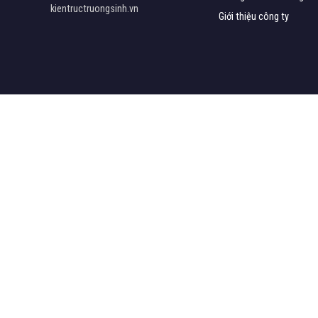
kientructruongsinh.vn
Giới thiệu công ty