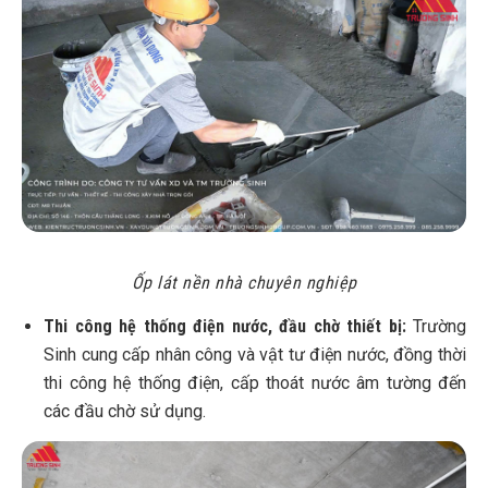
Ốp lát nền nhà chuyên nghiệp
Thi công hệ thống điện nước, đầu chờ thiết bị:
Trường
Sinh cung cấp nhân công và vật tư điện nước, đồng thời
thi công hệ thống điện, cấp thoát nước âm tường đến
các đầu chờ sử dụng.