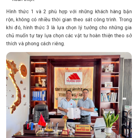
Hình thức 1 và 2 phù hợp với những khách hàng bận
rộn, không có nhiều thời gian theo sát công trình. Trong
khi đó, hình thức 3 là lựa chọn lý tưởng cho những gia
chủ muốn tự tay lựa chọn các vật tư hoàn thiện theo sở
thích và phong cách riêng.