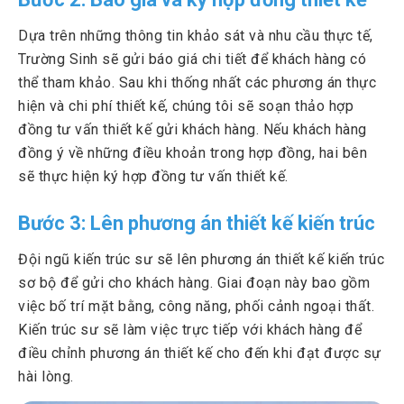
Dựa trên những thông tin khảo sát và nhu cầu thực tế,
Trường Sinh sẽ gửi báo giá chi tiết để khách hàng có
thể tham khảo. Sau khi thống nhất các phương án thực
hiện và chi phí thiết kế, chúng tôi sẽ soạn thảo hợp
đồng tư vấn thiết kế gửi khách hàng. Nếu khách hàng
đồng ý về những điều khoản trong hợp đồng, hai bên
sẽ thực hiện ký hợp đồng tư vấn thiết kế.
Bước 3: Lên phương án thiết kế kiến trúc
Đội ngũ kiến trúc sư sẽ lên phương án thiết kế kiến trúc
sơ bộ để gửi cho khách hàng. Giai đoạn này bao gồm
việc bố trí mặt bằng, công năng, phối cảnh ngoại thất.
Kiến trúc sư sẽ làm việc trực tiếp với khách hàng để
điều chỉnh phương án thiết kế cho đến khi đạt được sự
hài lòng.