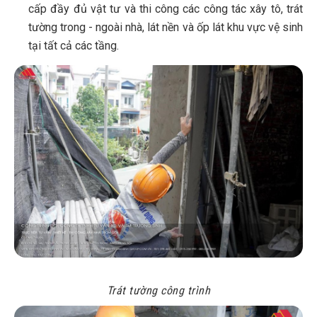
cấp đầy đủ vật tư và thi công các công tác xây tô, trát
tường trong - ngoài nhà, lát nền và ốp lát khu vực vệ sinh
tại tất cả các tầng.
Trát tường công trình