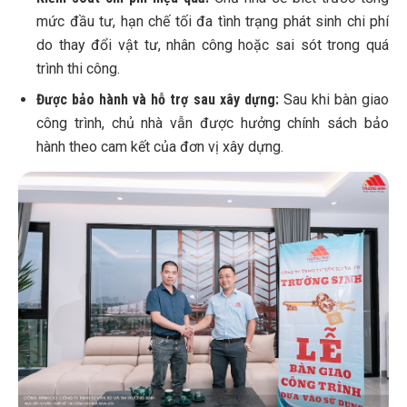
mức đầu tư, hạn chế tối đa tình trạng phát sinh chi phí
do thay đổi vật tư, nhân công hoặc sai sót trong quá
trình thi công.
Được bảo hành và hỗ trợ sau xây dựng:
Sau khi bàn giao
công trình, chủ nhà vẫn được hưởng chính sách bảo
hành theo cam kết của đơn vị xây dựng.