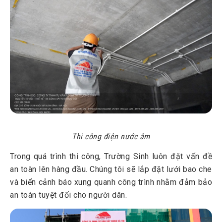
Thi công điện nước âm
Trong quá trình thi công, Trường Sinh luôn đặt vấn đề
an toàn lên hàng đầu. Chúng tôi sẽ lắp đặt lưới bao che
và biển cảnh báo xung quanh công trình nhằm đảm bảo
an toàn tuyệt đối cho người dân.