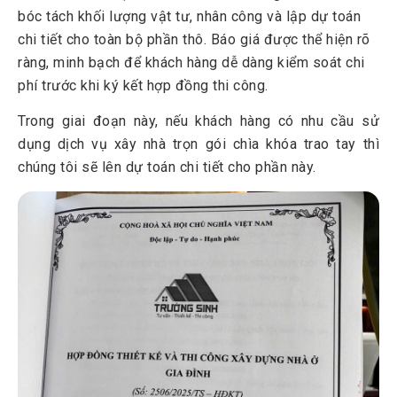
bóc tách khối lượng vật tư, nhân công và lập dự toán
chi tiết cho toàn bộ phần thô. Báo giá được thể hiện rõ
ràng, minh bạch để khách hàng dễ dàng kiểm soát chi
phí trước khi ký kết hợp đồng thi công.
Trong giai đoạn này, nếu khách hàng có nhu cầu sử
dụng dịch vụ xây nhà trọn gói chìa khóa trao tay thì
chúng tôi sẽ lên dự toán chi tiết cho phần này.