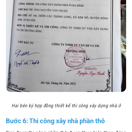
Hai bên ký hợp đồng thiết kế thi công xây dựng nhà ở
Bước 6: Thi công xây nhà phần thô