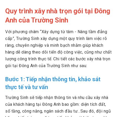
Quy trình xây nhà trọn gói tại Đông
Anh của Trường Sinh
Với phương châm “Xây dựng từ tâm - Nâng tầm đẳng
cấp”, Trường Sinh xây dựng một quy trình làm việc rõ
ràng, chuyên nghiệp và minh bạch nhằm giúp khách
hàng dễ dàng theo dõi tiến độ công việc, cũng như chất
lượng công trình thực tế. Chi tiết các bước xây nhà trọn
gói tại Đông Anh của Trường Sinh như sau:
Bước 1: Tiếp nhận thông tin, khảo sát
thực tế và tư vấn
Trường Sinh sẽ tiếp nhận thông tin và nhu cầu xây nhà
của khách hàng tại Đông Anh bao gồm: diện tích đất,
số tầng, công năng, ngân sách đầu tư…Sau đó, đội ngũ