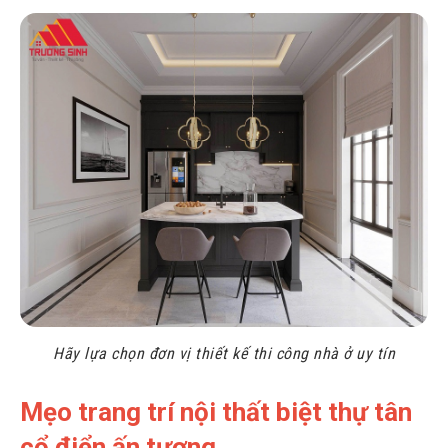
Hãy lựa chọn đơn vị thiết kế thi công nhà ở uy tín
Mẹo trang trí nội thất biệt thự tân
cổ điển ấn tượng