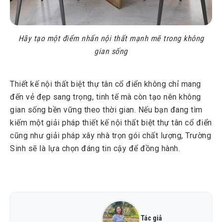
Hãy tạo một điểm nhấn nội thất mạnh mẽ trong không
gian sống
Thiết kế nội thất biệt thự tân cổ điển không chỉ mang
đến vẻ đẹp sang trọng, tinh tế mà còn tạo nên không
gian sống bền vững theo thời gian. Nếu bạn đang tìm
kiếm một giải pháp thiết kế nội thất biệt thự tân cổ điển
cũng như giải pháp xây nhà trọn gói chất lượng, Trường
Sinh sẽ là lựa chọn đáng tin cậy để đồng hành.
Tác giả