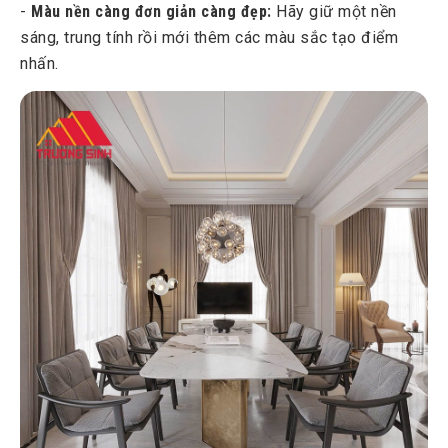
-
Màu nền càng đơn giản càng đẹp:
Hãy giữ một nền
sáng, trung tính rồi mới thêm các màu sắc tạo điểm
nhấn.