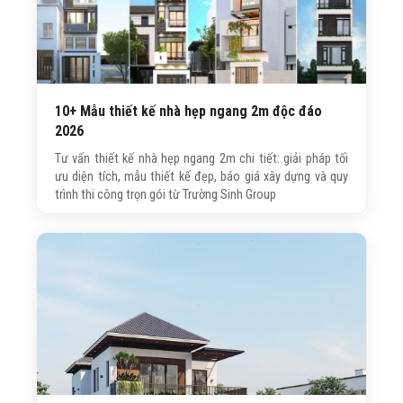
10+ Mẫu thiết kế nhà hẹp ngang 2m độc đáo
2026
Tư vấn thiết kế nhà hẹp ngang 2m chi tiết: giải pháp tối
ưu diện tích, mẫu thiết kế đẹp, báo giá xây dựng và quy
trình thi công trọn gói từ Trường Sinh Group