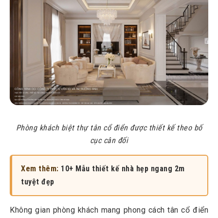
Phòng khách biệt thự tân cổ điển được thiết kế theo bố
cục cân đối
Xem thêm:
10+ Mẫu thiết kế nhà hẹp ngang 2m
tuyệt đẹp
Không gian phòng khách mang phong cách tân cổ điển