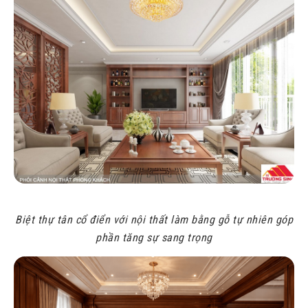
Biệt thự tân cổ điển với nội thất làm bằng gỗ tự nhiên góp
phần tăng sự sang trọng