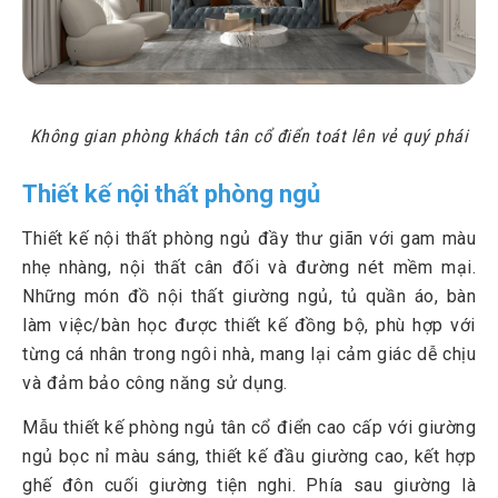
Không gian phòng khách tân cổ điển toát lên vẻ quý phái
Thiết kế nội thất phòng ngủ
Thiết kế nội thất phòng ngủ đầy thư giãn với gam màu
nhẹ nhàng, nội thất cân đối và đường nét mềm mại.
Những món đồ nội thất giường ngủ, tủ quần áo, bàn
làm việc/bàn học được thiết kế đồng bộ, phù hợp với
từng cá nhân trong ngôi nhà, mang lại cảm giác dễ chịu
và đảm bảo công năng sử dụng.
Mẫu thiết kế phòng ngủ tân cổ điển cao cấp với giường
ngủ bọc nỉ màu sáng, thiết kế đầu giường cao, kết hợp
ghế đôn cuối giường tiện nghi. Phía sau giường là