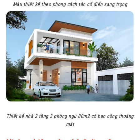
Mẫu thiết kế theo phong cách tân cổ điển sang trọng
Thiết kế nhà 2 tầng 3 phòng ngủ 80m2 có ban công thoáng
mát