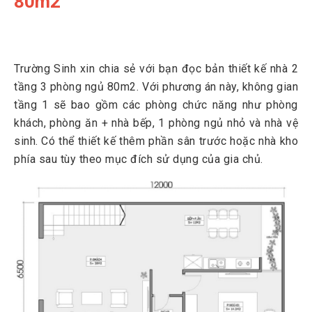
80m2
Trường Sinh xin chia sẻ với bạn đọc bản thiết kế nhà 2
tầng 3 phòng ngủ 80m2. Với phương án này, không gian
tầng 1 sẽ bao gồm các phòng chức năng như phòng
khách, phòng ăn + nhà bếp, 1 phòng ngủ nhỏ và nhà vệ
sinh. Có thể thiết kế thêm phần sân trước hoặc nhà kho
phía sau tùy theo mục đích sử dụng của gia chủ.