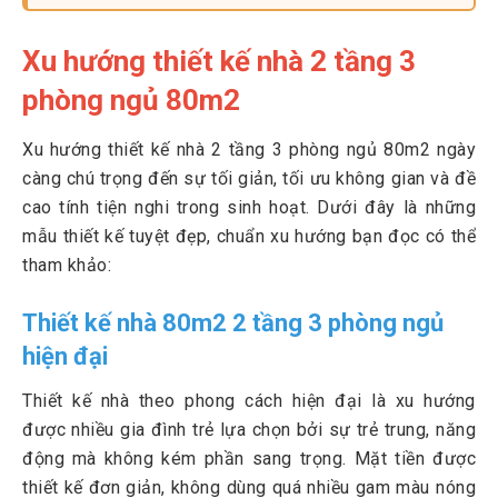
Xu hướng thiết kế nhà 2 tầng 3
phòng ngủ 80m2
Xu hướng thiết kế nhà 2 tầng 3 phòng ngủ 80m2 ngày
càng chú trọng đến sự tối giản, tối ưu không gian và đề
cao tính tiện nghi trong sinh hoạt. Dưới đây là những
mẫu thiết kế tuyệt đẹp, chuẩn xu hướng bạn đọc có thể
tham khảo:
Thiết kế nhà 80m2 2 tầng 3 phòng ngủ
hiện đại
Thiết kế nhà theo phong cách hiện đại là xu hướng
được nhiều gia đình trẻ lựa chọn bởi sự trẻ trung, năng
động mà không kém phần sang trọng. Mặt tiền được
thiết kế đơn giản, không dùng quá nhiều gam màu nóng