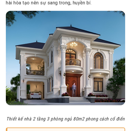
hài hòa tạo nên sự sang trong, huyền bí.
Thiết kế nhà 2 tầng 3 phòng ngủ 80m2 phong cách cổ điển