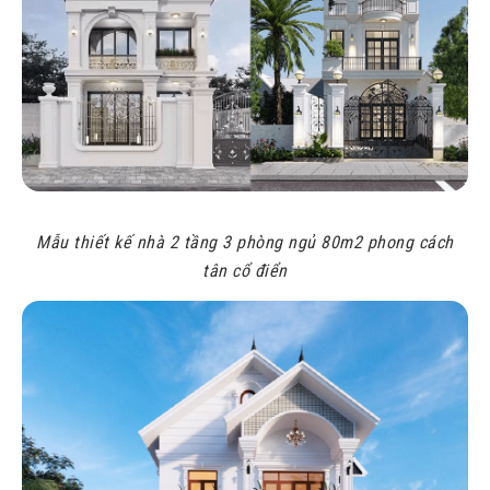
Mẫu thiết kế nhà 2 tầng 3 phòng ngủ 80m2 phong cách
tân cổ điển