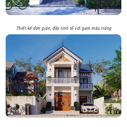
Thiết kế đơn giản, đầy tinh tế với gam màu trắng