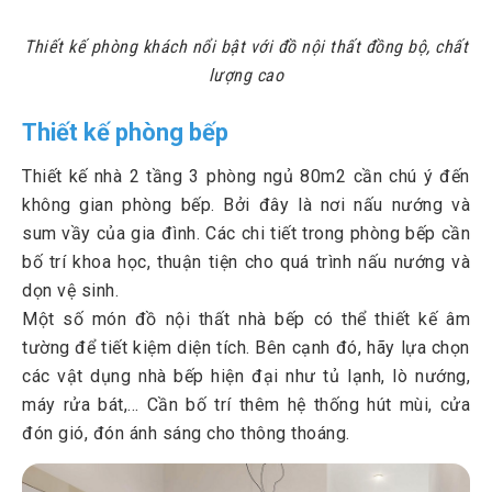
Thiết kế phòng khách nổi bật với đồ nội thất đồng bộ, chất
lượng cao
Thiết kế phòng bếp
Thiết kế nhà 2 tầng 3 phòng ngủ 80m2 cần chú ý đến
không gian phòng bếp. Bởi đây là nơi nấu nướng và
sum vầy của gia đình. Các chi tiết trong phòng bếp cần
bố trí khoa học, thuận tiện cho quá trình nấu nướng và
dọn vệ sinh.
Một số món đồ nội thất nhà bếp có thể thiết kế âm
tường để tiết kiệm diện tích. Bên cạnh đó, hãy lựa chọn
các vật dụng nhà bếp hiện đại như tủ lạnh, lò nướng,
máy rửa bát,... Cần bố trí thêm hệ thống hút mùi, cửa
đón gió, đón ánh sáng cho thông thoáng.