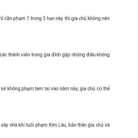
ỉ cần phạm 1 trong 3 hạn này thì gia chủ không nên
ở, các thành viên trong gia đình gặp những điều không
sẽ không phạm tam tai vào năm này, gia chủ có thể
xây nhà khi tuổi phạm Kim Lâu, bản thân gia chủ và