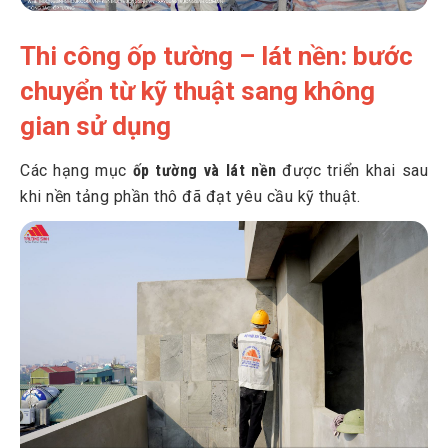
Thi công ốp tường – lát nền: bước
chuyển từ kỹ thuật sang không
gian sử dụng
Các hạng mục
ốp tường và lát nền
được triển khai sau
khi nền tảng phần thô đã đạt yêu cầu kỹ thuật.