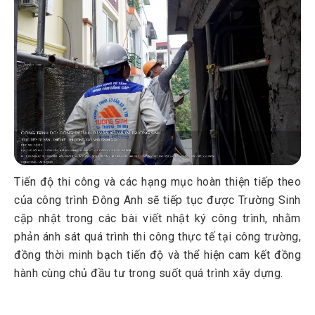
Tiến độ thi công và các hạng mục hoàn thiện tiếp theo
của công trình Đông Anh sẽ tiếp tục được Trường Sinh
cập nhật trong các bài viết nhật ký công trình, nhằm
phản ánh sát quá trình thi công thực tế tại công trường,
đồng thời minh bạch tiến độ và thể hiện cam kết đồng
hành cùng chủ đầu tư trong suốt quá trình xây dựng.