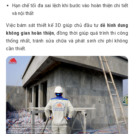
Hạn chế tối đa sai lệch khi bước vào hoàn thiện chi tiết
và nội thất
Việc bám sát thiết kế 3D giúp chủ đầu tư
dễ hình dung
không gian hoàn thiện
, đồng thời giúp quá trình thi công
thống nhất, tránh sửa chữa và phát sinh chi phí không
cần thiết.