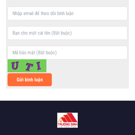
Gửi bình luận