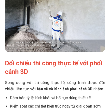
Đối chiếu thi công thực tế với phối
cảnh 3D
Song song với thi công thực tế, công trình được đối
chiếu liên tục với
bản vẽ và hình ảnh phối cảnh 3D
nhằm:
Đảm bảo tỷ lệ, hình khối và bố cục đúng thiết kế
Kiểm soát các chi tiết kiến trúc ngay từ giai đoạn sớm