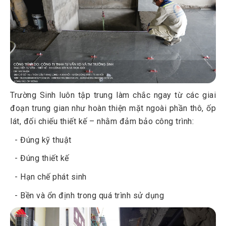
Trường Sinh luôn tập trung làm chắc ngay từ các giai
đoạn trung gian như hoàn thiện mặt ngoài phần thô, ốp
lát, đối chiếu thiết kế – nhằm đảm bảo công trình:
- Đúng kỹ thuật
- Đúng thiết kế
- Hạn chế phát sinh
- Bền và ổn định trong quá trình sử dụng