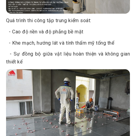
Quá trình thi công tập trung kiểm soát:
- Cao độ nền và độ phẳng bề mặt
- Khe mạch, hướng lát và tính thẩm mỹ tổng thể
- Sự đồng bộ giữa vật liệu hoàn thiện và không gian
thiết kế