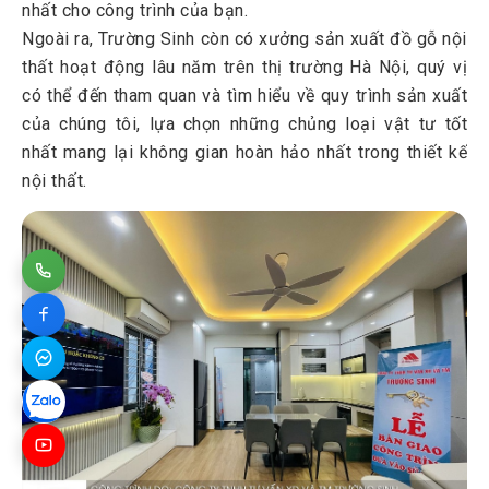
nhất cho công trình của bạn.
Ngoài ra, Trường Sinh còn có xưởng sản xuất đồ gỗ nội
thất hoạt động lâu năm trên thị trường Hà Nội, quý vị
có thể đến tham quan và tìm hiểu về quy trình sản xuất
của chúng tôi, lựa chọn những chủng loại vật tư tốt
nhất mang lại không gian hoàn hảo nhất trong thiết kế
nội thất.