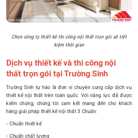
Chọn công ty thiết kế thi công nội thất trọn gói sẽ tiết
kiệm thời gian
Dịch vụ thiết kế và thi công nội
thất trọn gói tại Trường Sinh
Trường Sinh tự hào là đơn vị chuyên cung cấp dịch vụ
thiết kế nội thất trên toàn quốc. Với năng lực đã được
kiểm chứng, chúng tôi cam kết mang đến cho khách
hàng giải pháp thiết kế nội thất 3 Chuẩn:
- Chuẩn thiết kế
- Chuẩn chất lượng