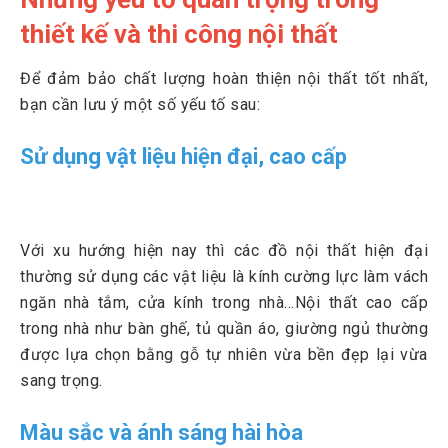
thiết kế và thi công nội thất
Để đảm bảo chất lượng hoàn thiện nội thất tốt nhất,
bạn cần lưu ý một số yếu tố sau:
Sử dụng vật liệu hiện đại, cao cấp
Với xu hướng hiện nay thì các đồ nội thất hiện đại
thường sử dụng các vật liệu là kính cường lực làm vách
ngăn nhà tắm, cửa kính trong nhà...Nội thất cao cấp
trong nhà như bàn ghế, tủ quần áo, giường ngủ thường
được lựa chọn bằng gỗ tự nhiên vừa bền đẹp lại vừa
sang trọng.
Màu sắc và ánh sáng hài hòa