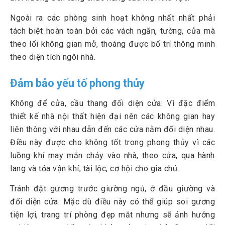
Ngoài ra các phòng sinh hoạt không nhất nhất phải
tách biệt hoàn toàn bởi các vách ngăn, tường, cửa mà
theo lối không gian mở, thoáng được bố trí thông minh
theo diện tích ngôi nhà.
Đảm bảo yếu tố phong thủy
Không để cửa, cầu thang đối diện cửa: Vì đặc điểm
thiết kế nhà nội thất hiện đại nên các không gian hay
liên thông với nhau dẫn đến các cửa nằm đối diện nhau.
Điều này được cho không tốt trong phong thủy vì các
luồng khí may mắn chảy vào nhà, theo cửa, qua hành
lang và tỏa vận khí, tài lộc, cơ hội cho gia chủ.
Tránh đặt gương trước giường ngủ, ở đầu giường và
đối diện cửa. Mặc dù điều này có thể giúp soi gương
tiện lợi, trang trí phòng đẹp mắt nhưng sẽ ảnh hưởng