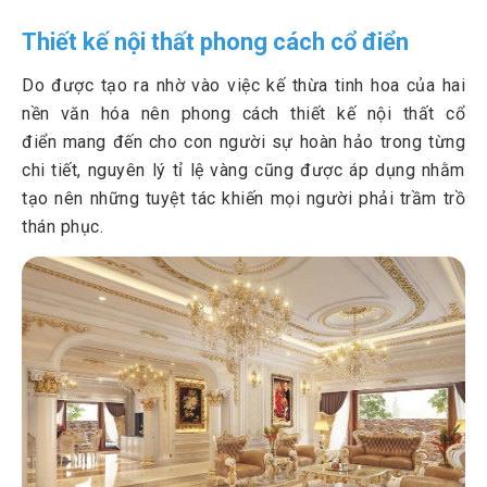
Thiết kế nội thất phong cách cổ điển
Do được tạo ra nhờ vào việc kế thừa tinh hoa của hai
nền văn hóa nên phong cách thiết kế nội thất cổ
điển mang đến cho con người sự hoàn hảo trong từng
chi tiết, nguyên lý tỉ lệ vàng cũng được áp dụng nhằm
tạo nên những tuyệt tác khiến mọi người phải trầm trồ
thán phục.