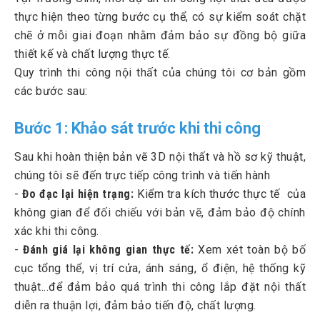
thực hiện theo từng bước cụ thể, có sự kiểm soát chặt
chẽ ở mỗi giai đoạn nhằm đảm bảo sự đồng bộ giữa
thiết kế và chất lượng thực tế.
Quy trình thi công nội thất của chúng tôi cơ bản gồm
các bước sau:
Bước 1: Khảo sát trước khi thi công
Sau khi hoàn thiện bản vẽ 3D nội thất và hồ sơ kỹ thuật,
chúng tôi sẽ đến trực tiếp công trình và tiến hành
-
Đo đạc lại hiện trạng:
Kiểm tra kích thước thực tế của
không gian để đối chiếu với bản vẽ, đảm bảo độ chính
xác khi thi công.
-
Đánh giá lại không gian thực tế:
Xem xét toàn bộ bố
cục tổng thể, vị trí cửa, ánh sáng, ổ điện, hệ thống kỹ
thuật...để đảm bảo quá trình thi công lắp đặt nội thất
diễn ra thuận lợi, đảm bảo tiến độ, chất lượng.