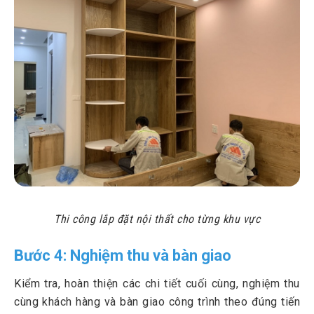
Thi công lắp đặt nội thất cho từng khu vực
Bước 4: Nghiệm thu và bàn giao
Kiểm tra, hoàn thiện các chi tiết cuối cùng, nghiệm thu
cùng khách hàng và bàn giao công trình theo đúng tiến