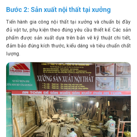
Bước 2: Sản xuất nội thất tại xưởng
Tiến hành gia công nội thất tại xưởng và chuẩn bị đầy
đủ vật tư, phụ kiện theo đúng yêu cầu thiết kế. Các sản
phẩm được sản xuất dựa trên bản vẽ kỹ thuật chi tiết,
đảm bảo đúng kích thước, kiểu dáng và tiêu chuẩn chất
lượng.