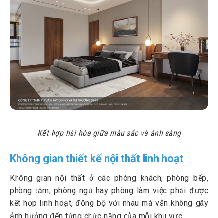
Kết hợp hài hòa giữa màu sắc và ánh sáng
Không gian thiết kế nội thất linh hoạt
Không gian nội thất ở các phòng khách, phòng bếp,
phòng tắm, phòng ngủ hay phòng làm việc phải được
kết hợp linh hoạt, đồng bộ với nhau mà vẫn không gây
ảnh hưởng đến từng chức năng của mỗi khu vực.