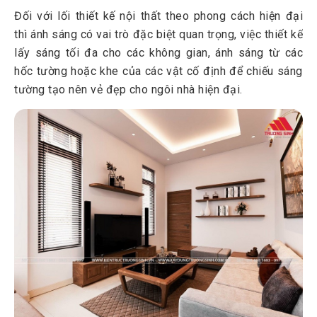
Đối với lối thiết kế nội thất theo phong cách hiện đại
thì ánh sáng có vai trò đặc biệt quan trọng, việc thiết kế
lấy sáng tối đa cho các không gian, ánh sáng từ các
hốc tường hoặc khe của các vật cố định để chiếu sáng
tường tạo nên vẻ đẹp cho ngôi nhà hiện đại.