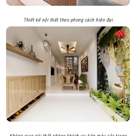
Thiết kế nội thất theo phong cách hiện đại
Không gian nội thất phòng khách ưu tiên màu sắc trang