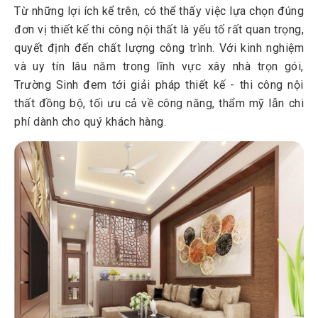
Từ những lợi ích kể trên, có thể thấy việc lựa chọn đúng
đơn vị thiết kế thi công nội thất là yếu tố rất quan trọng,
quyết định đến chất lượng công trình. Với kinh nghiệm
và uy tín lâu năm trong lĩnh vực xây nhà trọn gói,
Trường Sinh đem tới giải pháp thiết kế - thi công nội
thất đồng bộ, tối ưu cả về công năng, thẩm mỹ lẫn chi
phí dành cho quý khách hàng.