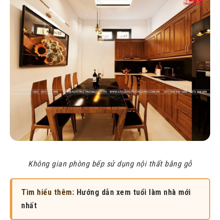
Không gian phòng bếp sử dụng nội thất bằng gỗ
Tìm hiểu thêm:
Hướng dẫn xem tuổi làm nhà mới
nhất