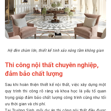
Hệ đèn chùm lớn, thiết kế tinh xảo nâng tầm không gian
Thi công nội thất chuyên nghiệp,
đảm bảo chất lượng
Sau khi hoàn thiện thiết kế nội thất, việc xây dựng một
quy trình thi công rõ ràng và khoa học là yếu tố quan
trọng giúp đảm bảo chất lượng công trình cũng như tối
ưu thời gian và chi phí.
Tại Trường Sinh, mỗi dự án thi công nội thất đều được