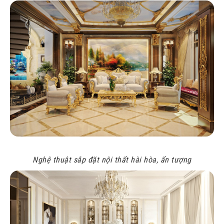
Nghệ thuật sắp đặt nội thất hài hòa, ấn tượng