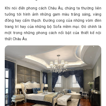
Khi nói đến phong cách Châu Âu, chúng ta thường liên
tưởng tới hình ảnh những gam màu trắng sáng, vàng
đồng hay cẩm thạch. Đường cong của những vòm đèn
trang trí hay của những bộ Sofa mềm mại. Đó chính là
một trong những phong cách nổi bật của thiết kế nội
thất Châu Âu.