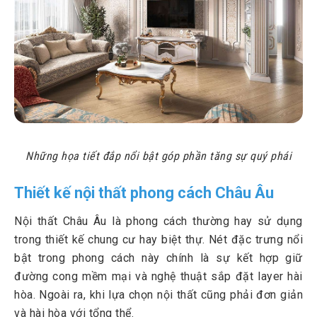
Những họa tiết đắp nổi bật góp phần tăng sự quý phái
Thiết kế nội thất phong cách Châu Âu
Nội thất Châu Âu là phong cách thường hay sử dụng
trong thiết kế chung cư hay biệt thự. Nét đặc trưng nổi
bật trong phong cách này chính là sự kết hợp giữ
đường cong mềm mại và nghệ thuật sắp đặt layer hài
hòa. Ngoài ra, khi lựa chọn nội thất cũng phải đơn giản
và hài hòa với tổng thể.