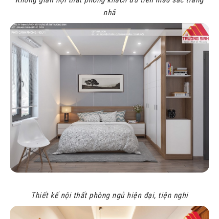
nhã
Thiết kế nội thất phòng ngủ hiện đại, tiện nghi