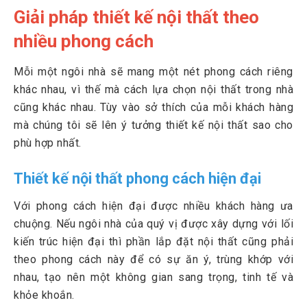
Giải pháp thiết kế nội thất theo
nhiều phong cách
Mỗi một ngôi nhà sẽ mang một nét phong cách riêng
khác nhau, vì thế mà cách lựa chọn nội thất trong nhà
cũng khác nhau. Tùy vào sở thích của mỗi khách hàng
mà chúng tôi sẽ lên ý tưởng thiết kế nội thất sao cho
phù hợp nhất.
Thiết kế nội thất phong cách hiện đại
Với phong cách hiện đại được nhiều khách hàng ưa
chuộng. Nếu ngôi nhà của quý vị được xây dựng với lối
kiến trúc hiện đại thì phần lắp đặt nội thất cũng phải
theo phong cách này để có sự ăn ý, trùng khớp với
nhau, tạo nên một không gian sang trọng, tinh tế và
khỏe khoắn.