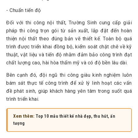
- Chuẩn tiến độ
Đối với thi công nội thất, Trường Sinh cung cấp giải
pháp thi công trọn gói từ sản xuất, lắp đặt đến hoàn
thiện nội thất theo đúng bản vẽ thiết kế. Toàn bộ quá
trình được triển khai đồng bộ, kiểm soát chặt chẽ về kỹ
thuật, vật liệu và tiến độ nhằm đảm bảo công trình đạt
chất lượng cao, hài hòa thẩm mỹ và có độ bền lâu dài.
Bên cạnh đó, đội ngũ thi công giàu kinh nghiệm luôn
bám sát thực tế công trình để xử lý linh hoạt các vấn
đề phát sinh, giúp khách hàng yên tâm trong suốt quá
trình triển khai.
Xem thêm:
Top 10 mẫu thiết kế nhà đẹp, thu hút, ấn
tượng