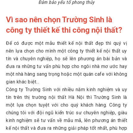
Đảm bảo yếu tố phong thủy
Vì sao nên chọn Trường Sinh là
công ty thiết kế thi công nội thất?
Để có được một mẫu thiết kế nội thất đẹp thì quý vị
nên lựa chọn cho mình một công ty thiết kế nội thất uy
tín và chuyên nghiệp, họ sẽ lên phương án bài bản và
đưa ra những tư vấn phù hợp cho ngôi nhà mơ ước hay
một nhà hàng sang trọng hoặc một quán cafe với không
gian khác biệt...
Công ty Trường Sinh với nhiều năm kinh nghiệm và uy
tín trên thị trường nội thất Hà Nội thì Trường Sinh là
một lựa chọn tuyệt với cho quý khách hàng. Công ty
chúng tôi với đội ngũ kiến trúc sư chuyên nghiệp, giàu
kinh nghiệm sẽ tư vấn về mẫu mã, lên phương án thiết
kế nội thất và đưa ra những giải pháp tốt nhất, phù hợp