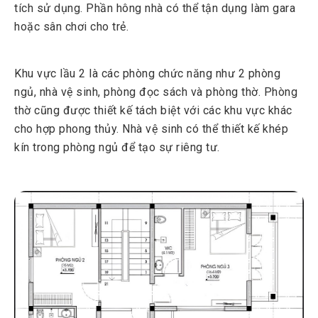
tích sử dụng. Phần hông nhà có thể tận dụng làm gara
hoặc sân chơi cho trẻ.
Khu vực lầu 2 là các phòng chức năng như 2 phòng
ngủ, nhà vệ sinh, phòng đọc sách và phòng thờ. Phòng
thờ cũng được thiết kế tách biệt với các khu vực khác
cho hợp phong thủy. Nhà vệ sinh có thể thiết kế khép
kín trong phòng ngủ để tạo sự riêng tư.