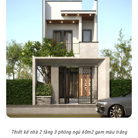
Thiết kế nhà 2 tầng 3 phòng ngủ 60m2 gam màu trắng