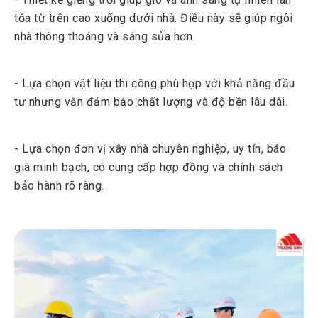
tỏa từ trên cao xuống dưới nhà. Điều này sẽ giúp ngôi
nhà thông thoáng và sáng sủa hơn.
- Lựa chọn vật liệu thi công phù hợp với khả năng đầu
tư nhưng vẫn đảm bảo chất lượng và độ bền lâu dài.
- Lựa chọn đơn vị xây nhà chuyên nghiệp, uy tín, báo
giá minh bạch, có cung cấp hợp đồng và chính sách
bảo hành rõ ràng.