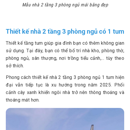
Mẫu nhà 2 tầng 3 phòng ngủ mái bằng đẹp
Thiết kế nhà 2 tầng 3 phòng ngủ có 1 tum
Thiết kế tầng tum giúp gia đình bạn có thêm không gian
sử dụng. Tại đây, bạn có thể bố trí nhà kho, phòng thờ,
phòng ngủ, sân thượng, nơi trồng tiểu cảnh,... tùy theo
sở thích.
Phong cách thiết kế nhà 2 tầng 3 phòng ngủ 1 tum hiện
đại vẫn tiếp tục là xu hướng trong năm 2025. Phối
cảnh cây xanh khiến ngôi nhà trở nên thông thoáng và
thoáng mát hơn.