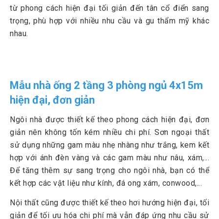
từ phong cách hiện đại tối giản đến tân cổ điển sang
trọng, phù hợp với nhiều nhu cầu và gu thẩm mỹ khác
nhau.
Mẫu nhà ống 2 tầng 3 phòng ngủ 4x15m
hiện đại, đơn giản
Ngôi nhà được thiết kế theo phong cách hiện đại, đơn
giản nên không tốn kém nhiều chi phí. Sơn ngoại thất
sử dụng những gam màu nhẹ nhàng như trắng, kem kết
hợp với ánh đèn vàng và các gam màu như nâu, xám,...
Để tăng thêm sự sang trọng cho ngôi nhà, bạn có thể
kết hợp các vật liệu như kính, đá ong xám, conwood,...
Nội thất cũng được thiết kế theo hơi hướng hiện đại, tối
giản để tối ưu hóa chi phí mà vẫn đáp ứng nhu cầu sử