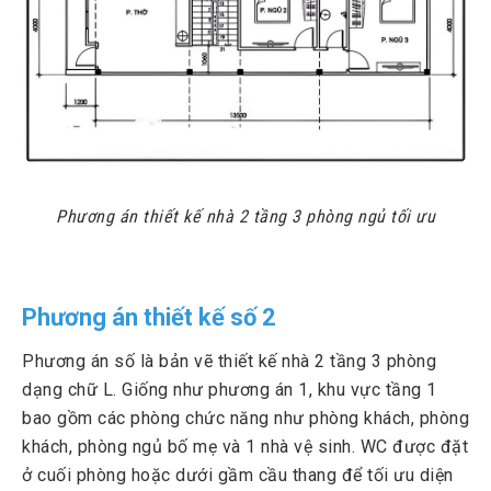
Phương án thiết kế nhà 2 tầng 3 phòng ngủ tối ưu
Phương án thiết kế số 2
Phương án số là bản vẽ thiết kế nhà 2 tầng 3 phòng
dạng chữ L. Giống như phương án 1, khu vực tầng 1
bao gồm các phòng chức năng như phòng khách, phòng
khách, phòng ngủ bố mẹ và 1 nhà vệ sinh. WC được đặt
ở cuối phòng hoặc dưới gầm cầu thang để tối ưu diện