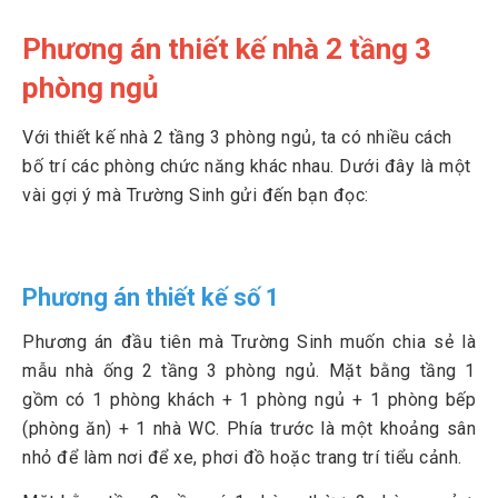
Phương án thiết kế nhà 2 tầng 3
phòng ngủ
Với thiết kế nhà 2 tầng 3 phòng ngủ, ta có nhiều cách
bố trí các phòng chức năng khác nhau. Dưới đây là một
vài gợi ý mà Trường Sinh gửi đến bạn đọc:
Phương án thiết kế số 1
Phương án đầu tiên mà Trường Sinh muốn chia sẻ là
mẫu nhà ống 2 tầng 3 phòng ngủ. Mặt bằng tầng 1
gồm có 1 phòng khách + 1 phòng ngủ + 1 phòng bếp
(phòng ăn) + 1 nhà WC. Phía trước là một khoảng sân
nhỏ để làm nơi để xe, phơi đồ hoặc trang trí tiểu cảnh.