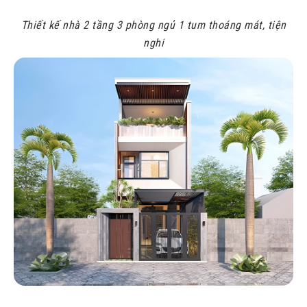
Thiết kế nhà 2 tầng 3 phòng ngủ 1 tum thoáng mát, tiện
nghi