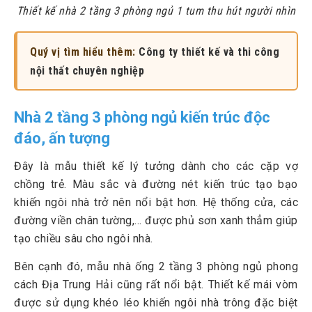
Thiết kế nhà 2 tầng 3 phòng ngủ 1 tum thu hút người nhìn
Quý vị tìm hiểu thêm:
Công ty thiết kế và thi công
nội thất chuyên nghiệp
Nhà 2 tầng 3 phòng ngủ kiến trúc độc
đáo, ấn tượng
Đây là mẫu thiết kế lý tưởng dành cho các cặp vợ
chồng trẻ. Màu sắc và đường nét kiến trúc tạo bạo
khiến ngôi nhà trở nên nổi bật hơn. Hệ thống cửa, các
đường viền chân tường,... được phủ sơn xanh thẳm giúp
tạo chiều sâu cho ngôi nhà.
Bên cạnh đó, mẫu nhà ống 2 tầng 3 phòng ngủ phong
cách Địa Trung Hải cũng rất nổi bật. Thiết kế mái vòm
được sử dụng khéo léo khiến ngôi nhà trông đặc biệt