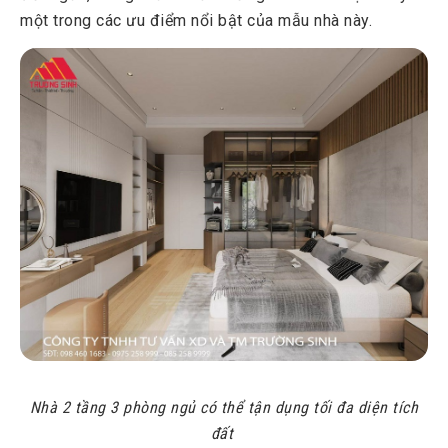
một trong các ưu điểm nổi bật của mẫu nhà này.
Nhà 2 tầng 3 phòng ngủ có thể tận dụng tối đa diện tích
đất