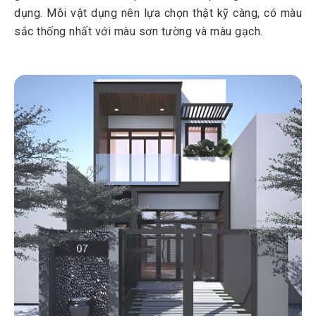
dụng. Mỗi vật dụng nên lựa chọn thật kỹ càng, có màu
sắc thống nhất với màu sơn tường và màu gạch.