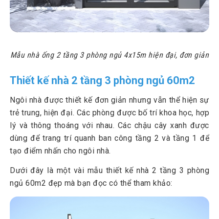
Mẫu nhà ống 2 tầng 3 phòng ngủ 4x15m hiện đại, đơn giản
Thiết kế nhà 2 tầng 3 phòng ngủ 60m2
Ngôi nhà được thiết kế đơn giản nhưng vẫn thể hiện sự
trẻ trung, hiện đại. Các phòng được bố trí khoa học, hợp
lý và thông thoáng với nhau. Các chậu cây xanh được
dùng để trang trí quanh ban công tầng 2 và tầng 1 để
tạo điểm nhấn cho ngôi nhà.
Dưới đây là một vài mẫu thiết kế nhà 2 tầng 3 phòng
ngủ 60m2 đẹp mà bạn đọc có thể tham khảo: