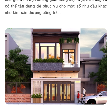
có thể tận dụng để phục vụ cho một số nhu cầu khác
như làm sân thượng uống trà,...