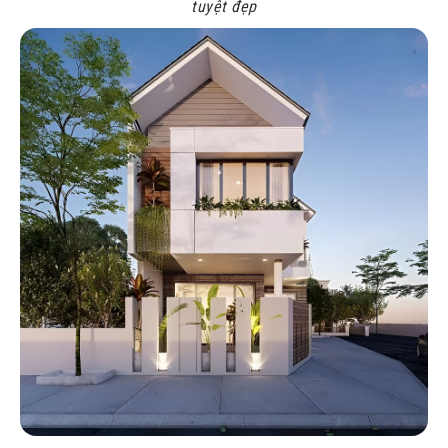
tuyệt đẹp