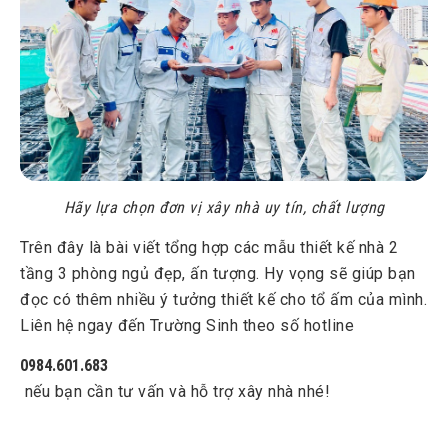
Hãy lựa chọn đơn vị xây nhà uy tín, chất lượng
Trên đây là bài viết tổng hợp các mẫu thiết kế nhà 2
tầng 3 phòng ngủ đẹp, ấn tượng. Hy vọng sẽ giúp bạn
đọc có thêm nhiều ý tưởng thiết kế cho tổ ấm của mình.
Liên hệ ngay đến Trường Sinh theo số hotline
0984.601.683
nếu bạn cần tư vấn và hỗ trợ xây nhà nhé!