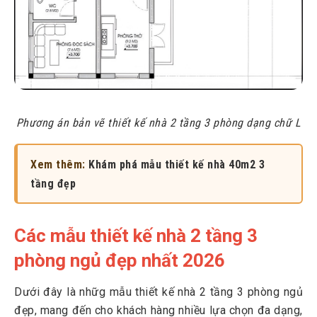
Phương án bản vẽ thiết kế nhà 2 tầng 3 phòng dạng chữ L
Xem thêm:
Khám phá mẫu thiết kế nhà 40m2 3
tầng đẹp
Các mẫu thiết kế nhà 2 tầng 3
phòng ngủ đẹp nhất 2026
Dưới đây là nhữg mẫu thiết kế nhà 2 tầng 3 phòng ngủ
đẹp, mang đến cho khách hàng nhiều lựa chọn đa dạng,