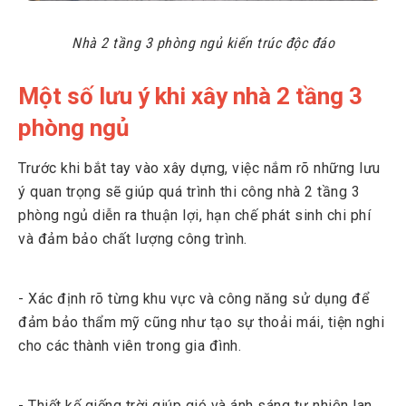
Nhà 2 tầng 3 phòng ngủ kiến trúc độc đáo
Một số lưu ý khi xây nhà 2 tầng 3
phòng ngủ
Trước khi bắt tay vào xây dựng, việc nắm rõ những lưu
ý quan trọng sẽ giúp quá trình thi công nhà 2 tầng 3
phòng ngủ diễn ra thuận lợi, hạn chế phát sinh chi phí
và đảm bảo chất lượng công trình.
- Xác định rõ từng khu vực và công năng sử dụng để
đảm bảo thẩm mỹ cũng như tạo sự thoải mái, tiện nghi
cho các thành viên trong gia đình.
- Thiết kế giếng trời giúp gió và ánh sáng tự nhiên lan