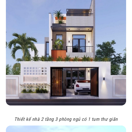
Thiết kế nhà 2 tầng 3 phòng ngủ có 1 tum thư giãn