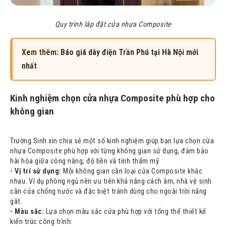
Quy trình lắp đặt cửa nhựa Composite
Xem thêm:
Báo giá dây điện Trần Phú tại Hà Nội mới
nhất
Kinh nghiệm chọn cửa nhựa Composite phù hợp cho
không gian
Trường Sinh xin chia sẻ một số kinh nghiệm giúp bạn lựa chọn cửa
nhựa Composite phù hợp với từng không gian sử dụng, đảm bảo
hài hòa giữa công năng, độ bền và tính thẩm mỹ.
- Vị trí sử dụng:
Mỗi không gian cần loại cửa Composite khác
nhau. Ví dụ phòng ngủ nên ưu tiên khả năng cách âm, nhà vệ sinh
cần cửa chống nước và đặc biệt tránh dùng cho ngoài trời nắng
gắt.
- Màu sắc:
Lựa chọn màu sắc cửa phù hợp với tổng thể thiết kế
kiến trúc công trình: