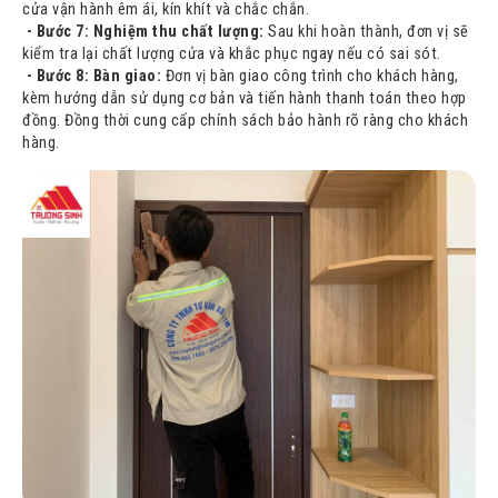
cửa vận hành êm ái, kín khít và chắc chắn.
- Bước 7: Nghiệm thu chất lượng:
Sau khi hoàn thành, đơn vị sẽ
kiểm tra lại chất lượng cửa và khắc phục ngay nếu có sai sót.
- Bước 8: Bàn giao:
Đơn vị bàn giao công trình cho khách hàng,
kèm hướng dẫn sử dụng cơ bản và tiến hành thanh toán theo hợp
đồng. Đồng thời cung cấp chính sách bảo hành rõ ràng cho khách
hàng.