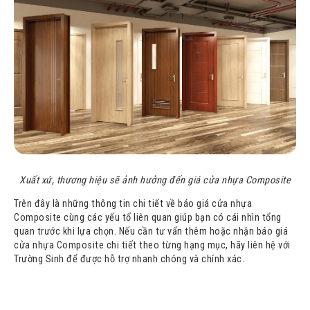
Xuất xứ, thương hiệu sẽ ảnh hưởng đến giá cửa nhựa Composite
Trên đây là những thông tin chi tiết về báo giá cửa nhựa
Composite cùng các yếu tố liên quan giúp bạn có cái nhìn tổng
quan trước khi lựa chọn. Nếu cần tư vấn thêm hoặc nhận báo giá
cửa nhựa Composite chi tiết theo từng hạng mục, hãy liên hệ với
Trường Sinh để được hỗ trợ nhanh chóng và chính xác.