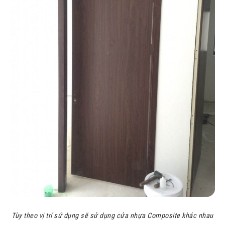
Tùy theo vị trí sử dụng sẽ sử dụng cửa nhựa Composite khác nhau