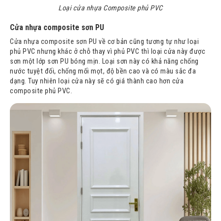
Loại cửa nhựa Composite phủ PVC
Cửa nhựa composite sơn PU
Cửa nhựa composite sơn PU về cơ bản cũng tương tự như loại
phủ PVC nhưng khác ở chỗ thay vì phủ PVC thì loại cửa này được
sơn một lớp sơn PU bóng mịn. Loại sơn này có khả năng chống
nước tuyệt đối, chống mối mọt, độ bền cao và có màu sắc đa
dạng. Tuy nhiên loại cửa này sẽ có giá thành cao hơn cửa
composite phủ PVC.