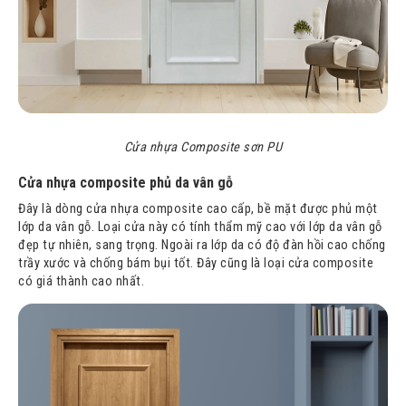
Cửa nhựa Composite sơn PU
Cửa nhựa composite phủ da vân gỗ
Đây là dòng cửa nhựa composite cao cấp, bề mặt được phủ một
lớp da vân gỗ. Loại cửa này có tính thẩm mỹ cao với lớp da vân gỗ
đẹp tự nhiên, sang trọng. Ngoài ra lớp da có độ đàn hồi cao chống
trầy xước và chống bám bụi tốt. Đây cũng là loại cửa composite
có giá thành cao nhất.