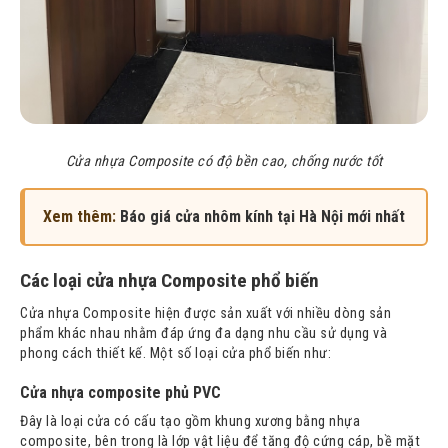
Cửa nhựa Composite có độ bền cao, chống nước tốt
Xem thêm:
Báo giá cửa nhôm kính tại Hà Nội mới nhất
Các loại cửa nhựa Composite phổ biến
Cửa nhựa Composite hiện được sản xuất với nhiều dòng sản
phẩm khác nhau nhằm đáp ứng đa dạng nhu cầu sử dụng và
phong cách thiết kế. Một số loại cửa phổ biến như:
Cửa nhựa composite phủ PVC
Đây là loại cửa có cấu tạo gồm khung xương bằng nhựa
composite, bên trong là lớp vật liệu để tăng độ cứng cáp, bề mặt