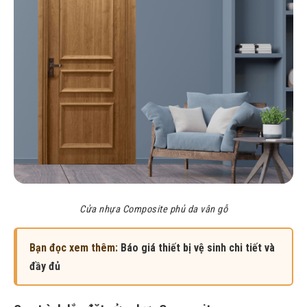
Cửa nhựa Composite phủ da vân gỗ
Bạn đọc xem thêm:
Báo giá thiết bị vệ sinh chi tiết và
đầy đủ