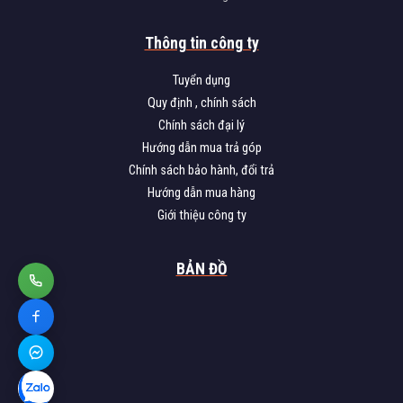
Thông tin công ty
Tuyển dụng
Quy định , chính sách
Chính sách đại lý
Hướng dẫn mua trả góp
Chính sách bảo hành, đổi trả
Hướng dẫn mua hàng
Giới thiệu công ty
BẢN ĐỒ