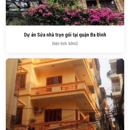
Dự án Sửa nhà trọn gói tại quận Ba Đình
Diện tích: 60m2