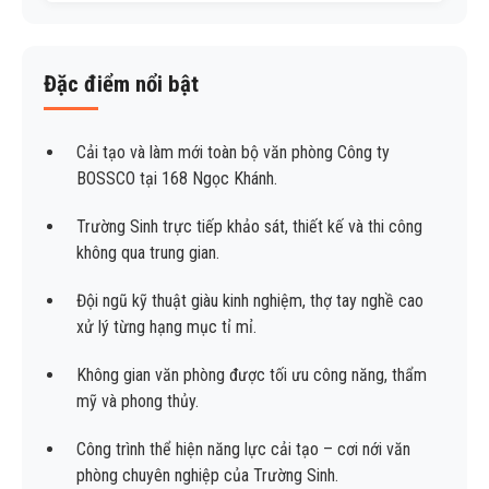
Đặc điểm nổi bật
Cải tạo và làm mới toàn bộ văn phòng Công ty
BOSSCO tại 168 Ngọc Khánh.
Trường Sinh trực tiếp khảo sát, thiết kế và thi công
không qua trung gian.
Đội ngũ kỹ thuật giàu kinh nghiệm, thợ tay nghề cao
xử lý từng hạng mục tỉ mỉ.
Không gian văn phòng được tối ưu công năng, thẩm
mỹ và phong thủy.
Công trình thể hiện năng lực cải tạo – cơi nới văn
phòng chuyên nghiệp của Trường Sinh.