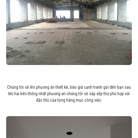
Chúng tôi sẽ lên phương án thiết kế, báo giá cạnh tranh gửi đến bạn sau
khi hai bên thống nhất phương an chúng tôi sẽ sắp xếp thợ phù hợp với
đặc thù của từng hàng mục công việc.