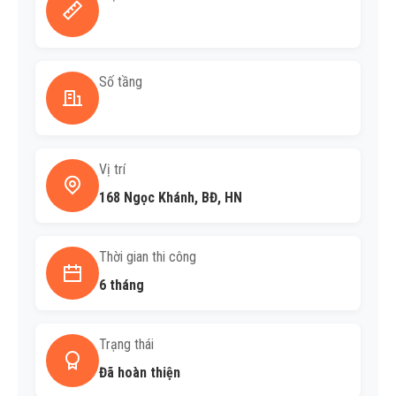
Số tầng
Vị trí
168 Ngọc Khánh, BĐ, HN
Thời gian thi công
6 tháng
Trạng thái
Đã hoàn thiện