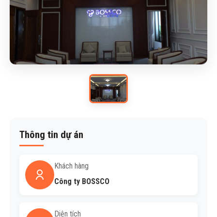
Thông tin dự án
Khách hàng
Công ty BOSSCO
Diện tích