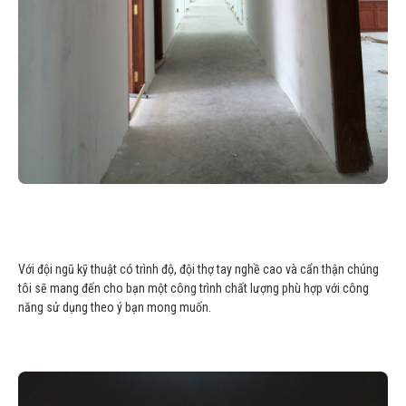
Với đội ngũ kỹ thuật có trình độ, đội thợ tay nghề cao và cẩn thận chúng
tôi sẽ mang đến cho bạn một công trình chất lượng phù hợp với công
năng sử dụng theo ý bạn mong muốn.